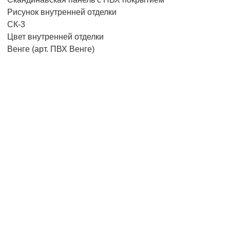
Рисунок внутренней отделки
СК-3
Цвет внутренней отделки
Венге (арт. ПВХ Венге)