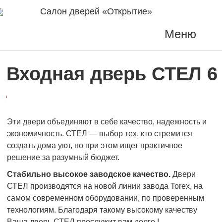
Салон дверей «Открытие»
Меню
Входная дверь СТЕЛ 6
Эти двери объединяют в себе качество, надежность и
экономичность. СТЕЛ — выбор тех, кто стремится
создать дома уют, но при этом ищет практичное
решение за разумный бюджет.
Стабильно высокое заводское качество.
Двери
СТЕЛ производятся на новой линии завода Torex, на
самом современном оборудовании, по проверенным
технологиям. Благодаря такому высокому качеству
Ваша дверь СТЕЛ прослужит вам долго !