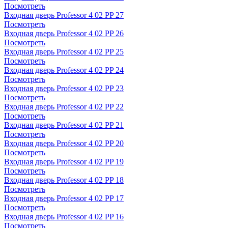
Посмотреть
Входная дверь Professor 4 02 PP 27
Посмотреть
Входная дверь Professor 4 02 PP 26
Посмотреть
Входная дверь Professor 4 02 PP 25
Посмотреть
Входная дверь Professor 4 02 PP 24
Посмотреть
Входная дверь Professor 4 02 PP 23
Посмотреть
Входная дверь Professor 4 02 PP 22
Посмотреть
Входная дверь Professor 4 02 PP 21
Посмотреть
Входная дверь Professor 4 02 PP 20
Посмотреть
Входная дверь Professor 4 02 PP 19
Посмотреть
Входная дверь Professor 4 02 PP 18
Посмотреть
Входная дверь Professor 4 02 PP 17
Посмотреть
Входная дверь Professor 4 02 PP 16
Посмотреть