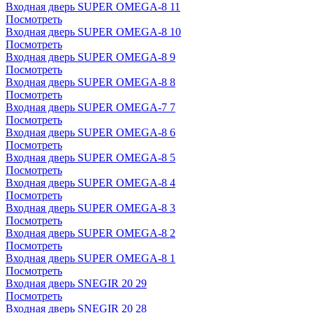
Входная дверь SUPER OMEGA-8 11
Посмотреть
Входная дверь SUPER OMEGA-8 10
Посмотреть
Входная дверь SUPER OMEGA-8 9
Посмотреть
Входная дверь SUPER OMEGA-8 8
Посмотреть
Входная дверь SUPER OMEGA-7 7
Посмотреть
Входная дверь SUPER OMEGA-8 6
Посмотреть
Входная дверь SUPER OMEGA-8 5
Посмотреть
Входная дверь SUPER OMEGA-8 4
Посмотреть
Входная дверь SUPER OMEGA-8 3
Посмотреть
Входная дверь SUPER OMEGA-8 2
Посмотреть
Входная дверь SUPER OMEGA-8 1
Посмотреть
Входная дверь SNEGIR 20 29
Посмотреть
Входная дверь SNEGIR 20 28