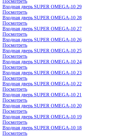
Посмотреть
Входная дверь SUPER OMEGA-10 29
Посмотреть
Входная дверь SUPER OMEGA-10 28
Посмотреть
Входная дверь SUPER OMEGA-10 27
Посмотреть
Входная дверь SUPER OMEGA-10 26
Посмотреть
Входная дверь SUPER OMEGA-10 25
Посмотреть
Входная дверь SUPER OMEGA-10 24
Посмотреть
Входная дверь SUPER OMEGA-10 23
Посмотреть
Входная дверь SUPER OMEGA-10 22
Посмотреть
Входная дверь SUPER OMEGA-10 21
Посмотреть
Входная дверь SUPER OMEGA-10 20
Посмотреть
Входная дверь SUPER OMEGA-10 19
Посмотреть
Входная дверь SUPER OMEGA-10 18
Посмотреть