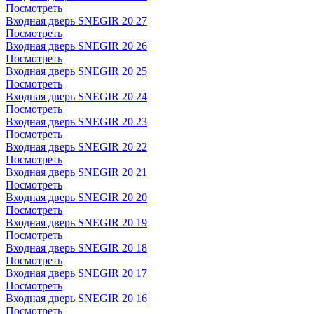
Посмотреть
Входная дверь SNEGIR 20 27
Посмотреть
Входная дверь SNEGIR 20 26
Посмотреть
Входная дверь SNEGIR 20 25
Посмотреть
Входная дверь SNEGIR 20 24
Посмотреть
Входная дверь SNEGIR 20 23
Посмотреть
Входная дверь SNEGIR 20 22
Посмотреть
Входная дверь SNEGIR 20 21
Посмотреть
Входная дверь SNEGIR 20 20
Посмотреть
Входная дверь SNEGIR 20 19
Посмотреть
Входная дверь SNEGIR 20 18
Посмотреть
Входная дверь SNEGIR 20 17
Посмотреть
Входная дверь SNEGIR 20 16
Посмотреть