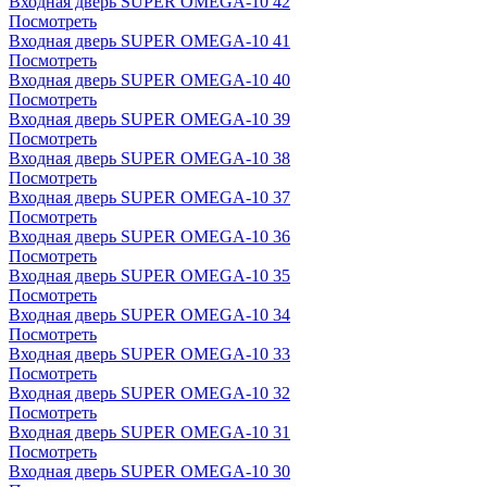
Входная дверь SUPER OMEGA-10 42
Посмотреть
Входная дверь SUPER OMEGA-10 41
Посмотреть
Входная дверь SUPER OMEGA-10 40
Посмотреть
Входная дверь SUPER OMEGA-10 39
Посмотреть
Входная дверь SUPER OMEGA-10 38
Посмотреть
Входная дверь SUPER OMEGA-10 37
Посмотреть
Входная дверь SUPER OMEGA-10 36
Посмотреть
Входная дверь SUPER OMEGA-10 35
Посмотреть
Входная дверь SUPER OMEGA-10 34
Посмотреть
Входная дверь SUPER OMEGA-10 33
Посмотреть
Входная дверь SUPER OMEGA-10 32
Посмотреть
Входная дверь SUPER OMEGA-10 31
Посмотреть
Входная дверь SUPER OMEGA-10 30