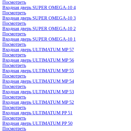
Посмотреть
Входная дверь SUPER OMEGA-10 4
Посмотреть
Входная дверь SUPER OMEGA-10 3
Посмотреть
Входная дверь SUPER OMEGA-10 2
Посмотреть
Входная дверь SUPER OMEGA-10 1
Посмотреть
Входная дверь ULTIMATUM MP 57
Посмотреть
Входная дверь ULTIMATUM MP 56
Посмотреть
Входная дверь ULTIMATUM MP 55
Посмотреть
Входная дверь ULTIMATUM MP 54
Посмотреть
Входная дверь ULTIMATUM MP 53
Посмотреть
Входная дверь ULTIMATUM MP 52
Посмотреть
Входная дверь ULTIMATUM PP 51
Посмотреть
Входная дверь ULTIMATUM PP 50
Посмотреть