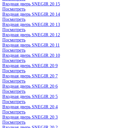
Входная дверь SNEGIR 20 15
Посмотреть
Входная дверь SNEGIR 20 14
Посмотреть
Входная дверь SNEGIR 20 13
Посмотреть
Входная дверь SNEGIR 20 12
Посмотреть
Входная дверь SNEGIR 20 11
Посмотреть
Входная дверь SNEGIR 20 10
Посмотреть
Входная дверь SNEGIR 20 9
Посмотреть
Входная дверь SNEGIR 20 7
Посмотреть
Входная дверь SNEGIR 20 6
Посмотреть
Входная дверь SNEGIR 20 5
Посмотреть
Входная дверь SNEGIR 20 4
Посмотреть
Входная дверь SNEGIR 20 3
Посмотреть
Входная дверь SNEGIR 20 2