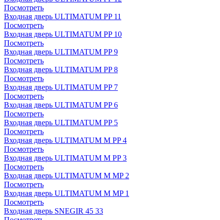
Посмотреть
Входная дверь ULTIMATUM PP 11
Посмотреть
Входная дверь ULTIMATUM PP 10
Посмотреть
Входная дверь ULTIMATUM PP 9
Посмотреть
Входная дверь ULTIMATUM PP 8
Посмотреть
Входная дверь ULTIMATUM PP 7
Посмотреть
Входная дверь ULTIMATUM PP 6
Посмотреть
Входная дверь ULTIMATUM PP 5
Посмотреть
Входная дверь ULTIMATUM M PP 4
Посмотреть
Входная дверь ULTIMATUM M PP 3
Посмотреть
Входная дверь ULTIMATUM M MP 2
Посмотреть
Входная дверь ULTIMATUM M MP 1
Посмотреть
Входная дверь SNEGIR 45 33
Посмотреть