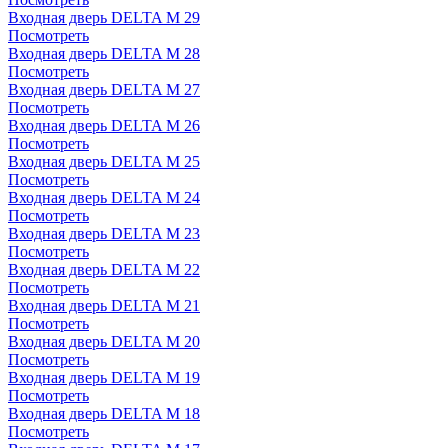
Входная дверь DELTA M 29
Посмотреть
Входная дверь DELTA M 28
Посмотреть
Входная дверь DELTA M 27
Посмотреть
Входная дверь DELTA M 26
Посмотреть
Входная дверь DELTA M 25
Посмотреть
Входная дверь DELTA M 24
Посмотреть
Входная дверь DELTA M 23
Посмотреть
Входная дверь DELTA M 22
Посмотреть
Входная дверь DELTA M 21
Посмотреть
Входная дверь DELTA M 20
Посмотреть
Входная дверь DELTA M 19
Посмотреть
Входная дверь DELTA M 18
Посмотреть