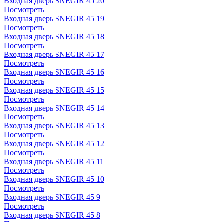
Входная дверь SNEGIR 45 20
Посмотреть
Входная дверь SNEGIR 45 19
Посмотреть
Входная дверь SNEGIR 45 18
Посмотреть
Входная дверь SNEGIR 45 17
Посмотреть
Входная дверь SNEGIR 45 16
Посмотреть
Входная дверь SNEGIR 45 15
Посмотреть
Входная дверь SNEGIR 45 14
Посмотреть
Входная дверь SNEGIR 45 13
Посмотреть
Входная дверь SNEGIR 45 12
Посмотреть
Входная дверь SNEGIR 45 11
Посмотреть
Входная дверь SNEGIR 45 10
Посмотреть
Входная дверь SNEGIR 45 9
Посмотреть
Входная дверь SNEGIR 45 8