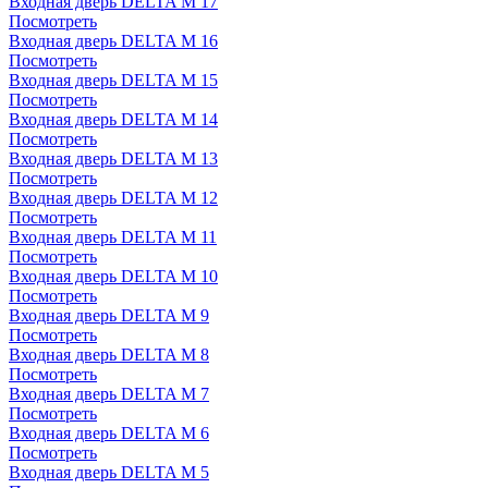
Входная дверь DELTA M 17
Посмотреть
Входная дверь DELTA M 16
Посмотреть
Входная дверь DELTA M 15
Посмотреть
Входная дверь DELTA M 14
Посмотреть
Входная дверь DELTA M 13
Посмотреть
Входная дверь DELTA M 12
Посмотреть
Входная дверь DELTA M 11
Посмотреть
Входная дверь DELTA M 10
Посмотреть
Входная дверь DELTA M 9
Посмотреть
Входная дверь DELTA M 8
Посмотреть
Входная дверь DELTA M 7
Посмотреть
Входная дверь DELTA M 6
Посмотреть
Входная дверь DELTA M 5