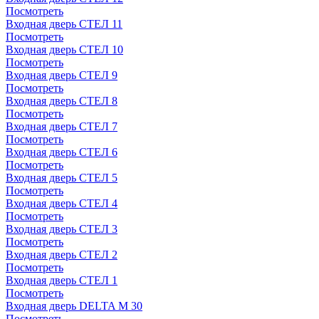
Посмотреть
Входная дверь СТЕЛ 11
Посмотреть
Входная дверь СТЕЛ 10
Посмотреть
Входная дверь СТЕЛ 9
Посмотреть
Входная дверь СТЕЛ 8
Посмотреть
Входная дверь СТЕЛ 7
Посмотреть
Входная дверь СТЕЛ 6
Посмотреть
Входная дверь СТЕЛ 5
Посмотреть
Входная дверь СТЕЛ 4
Посмотреть
Входная дверь СТЕЛ 3
Посмотреть
Входная дверь СТЕЛ 2
Посмотреть
Входная дверь СТЕЛ 1
Посмотреть
Входная дверь DELTA M 30
Посмотреть