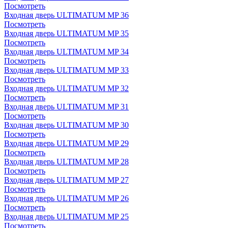
Посмотреть
Входная дверь ULTIMATUM MP 36
Посмотреть
Входная дверь ULTIMATUM MP 35
Посмотреть
Входная дверь ULTIMATUM MP 34
Посмотреть
Входная дверь ULTIMATUM MP 33
Посмотреть
Входная дверь ULTIMATUM MP 32
Посмотреть
Входная дверь ULTIMATUM MP 31
Посмотреть
Входная дверь ULTIMATUM MP 30
Посмотреть
Входная дверь ULTIMATUM MP 29
Посмотреть
Входная дверь ULTIMATUM MP 28
Посмотреть
Входная дверь ULTIMATUM MP 27
Посмотреть
Входная дверь ULTIMATUM MP 26
Посмотреть
Входная дверь ULTIMATUM MP 25
Посмотреть