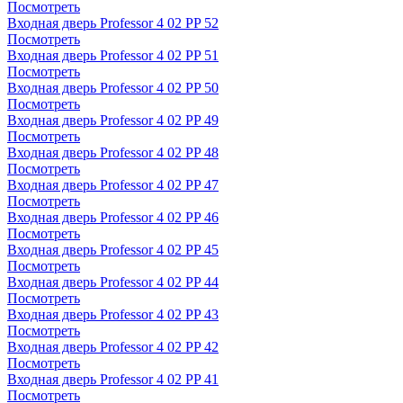
Посмотреть
Входная дверь Professor 4 02 PP 52
Посмотреть
Входная дверь Professor 4 02 PP 51
Посмотреть
Входная дверь Professor 4 02 PP 50
Посмотреть
Входная дверь Professor 4 02 PP 49
Посмотреть
Входная дверь Professor 4 02 PP 48
Посмотреть
Входная дверь Professor 4 02 PP 47
Посмотреть
Входная дверь Professor 4 02 PP 46
Посмотреть
Входная дверь Professor 4 02 PP 45
Посмотреть
Входная дверь Professor 4 02 PP 44
Посмотреть
Входная дверь Professor 4 02 PP 43
Посмотреть
Входная дверь Professor 4 02 PP 42
Посмотреть
Входная дверь Professor 4 02 PP 41
Посмотреть