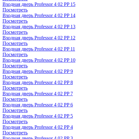
Входная дверь Professor 4 02 PP 15
Посмотреть
Входная дверь Professor 4 02 PP 14
Посмотреть
Входная дверь Professor 4 02 PP 13
Посмотреть
Входная дверь Professor 4 02 PP 12
Посмотреть
Входная дверь Professor 4 02 PP 11
Посмотреть
Входная дверь Professor 4 02 PP 10
Посмотреть
Входная дверь Professor 4 02 PP 9
Посмотреть
Входная дверь Professor 4 02 PP 8
Посмотреть
Входная дверь Professor 4 02 PP 7
Посмотреть
Входная дверь Professor 4 02 PP 6
Посмотреть
Входная дверь Professor 4 02 PP 5
Посмотреть
Входная дверь Professor 4 02 PP 4
Посмотреть
Входная дверь Professor 4 02 PP 3