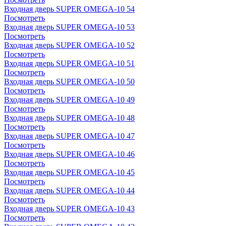
Входная дверь SUPER OMEGA-10 54
Посмотреть
Входная дверь SUPER OMEGA-10 53
Посмотреть
Входная дверь SUPER OMEGA-10 52
Посмотреть
Входная дверь SUPER OMEGA-10 51
Посмотреть
Входная дверь SUPER OMEGA-10 50
Посмотреть
Входная дверь SUPER OMEGA-10 49
Посмотреть
Входная дверь SUPER OMEGA-10 48
Посмотреть
Входная дверь SUPER OMEGA-10 47
Посмотреть
Входная дверь SUPER OMEGA-10 46
Посмотреть
Входная дверь SUPER OMEGA-10 45
Посмотреть
Входная дверь SUPER OMEGA-10 44
Посмотреть
Входная дверь SUPER OMEGA-10 43
Посмотреть