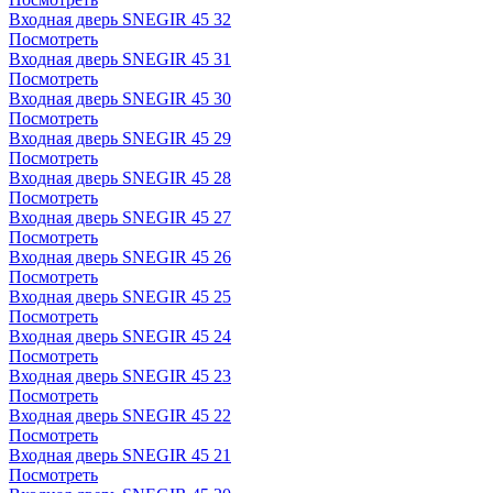
Входная дверь SNEGIR 45 32
Посмотреть
Входная дверь SNEGIR 45 31
Посмотреть
Входная дверь SNEGIR 45 30
Посмотреть
Входная дверь SNEGIR 45 29
Посмотреть
Входная дверь SNEGIR 45 28
Посмотреть
Входная дверь SNEGIR 45 27
Посмотреть
Входная дверь SNEGIR 45 26
Посмотреть
Входная дверь SNEGIR 45 25
Посмотреть
Входная дверь SNEGIR 45 24
Посмотреть
Входная дверь SNEGIR 45 23
Посмотреть
Входная дверь SNEGIR 45 22
Посмотреть
Входная дверь SNEGIR 45 21
Посмотреть