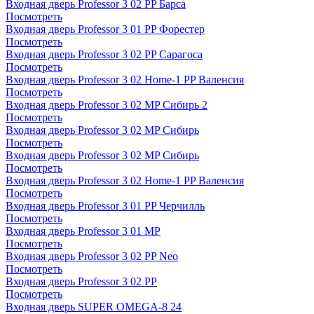
Входная дверь Professor 3 02 PP Барса
Посмотреть
Входная дверь Professor 3 01 PP Форестер
Посмотреть
Входная дверь Professor 3 02 PP Сарагоса
Посмотреть
Входная дверь Professor 3 02 Home-1 PP Валенсия
Посмотреть
Входная дверь Professor 3 02 MP Сибирь 2
Посмотреть
Входная дверь Professor 3 02 MP Сибирь
Посмотреть
Входная дверь Professor 3 02 MP Сибирь
Посмотреть
Входная дверь Professor 3 02 Home-1 PP Валенсия
Посмотреть
Входная дверь Professor 3 01 PP Черчилль
Посмотреть
Входная дверь Professor 3 01 MP
Посмотреть
Входная дверь Professor 3 02 PP Neo
Посмотреть
Входная дверь Professor 3 02 PP
Посмотреть
Входная дверь SUPER OMEGA-8 24