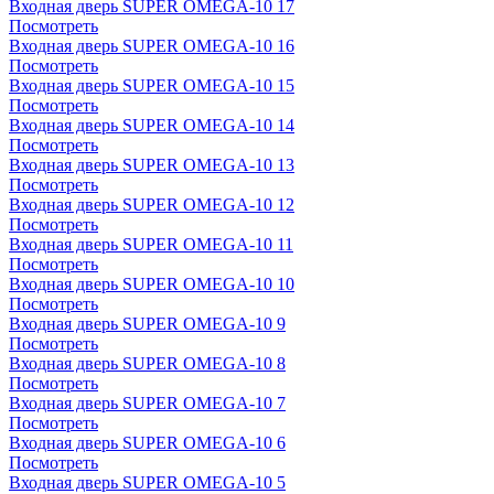
Входная дверь SUPER OMEGA-10 17
Посмотреть
Входная дверь SUPER OMEGA-10 16
Посмотреть
Входная дверь SUPER OMEGA-10 15
Посмотреть
Входная дверь SUPER OMEGA-10 14
Посмотреть
Входная дверь SUPER OMEGA-10 13
Посмотреть
Входная дверь SUPER OMEGA-10 12
Посмотреть
Входная дверь SUPER OMEGA-10 11
Посмотреть
Входная дверь SUPER OMEGA-10 10
Посмотреть
Входная дверь SUPER OMEGA-10 9
Посмотреть
Входная дверь SUPER OMEGA-10 8
Посмотреть
Входная дверь SUPER OMEGA-10 7
Посмотреть
Входная дверь SUPER OMEGA-10 6
Посмотреть
Входная дверь SUPER OMEGA-10 5