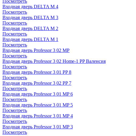
Посмотреть
Входная дверь DELTA M 4
Посмотреть
Входная дверь DELTA M 3
Посмотреть
Входная дверь DELTA M 2
Посмотреть
Входная дверь DELTA M 1
Посмотреть
Входная дверь Professor 3 02 MP
Посмотреть
Входная дверь Professor 3 02 Home-1 PP Валенсия
Посмотреть
Входная дверь Professor 3 01 PP 8
Посмотреть
Входная дверь Professor 3 02 PP 7
Посмотреть
Входная дверь Professor 3 01 MP 6
Посмотреть
Входная дверь Professor 3 01 MP 5
Посмотреть
Входная дверь Professor 3 01 MP 4
Посмотреть
Входная дверь Professor 3 01 MP 3
Посмотреть