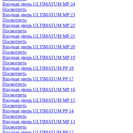
Входная дверь ULTIMATUM MP 24
Посмотреть
Входная дверь ULTIMATUM MP 23
Посмотреть
Входная дверь ULTIMATUM MP 22
Посмотреть
Входная дверь ULTIMATUM MP 21
Посмотреть
Входная дверь ULTIMATUM MP 20
Посмотреть
Входная дверь ULTIMATUM MP 19
Посмотреть
Входная дверь ULTIMATUM PP 18
Посмотреть
Входная дверь ULTIMATUM PP 17
Посмотреть
Входная дверь ULTIMATUM MP 16
Посмотреть
Входная дверь ULTIMATUM MP 15
Посмотреть
Входная дверь ULTIMATUM PP 14
Посмотреть
Входная дверь ULTIMATUM MP 13
Посмотреть
Входная дверь ULTIMATUM PP 12