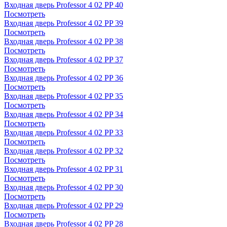
Входная дверь Professor 4 02 PP 40
Посмотреть
Входная дверь Professor 4 02 PP 39
Посмотреть
Входная дверь Professor 4 02 PP 38
Посмотреть
Входная дверь Professor 4 02 PP 37
Посмотреть
Входная дверь Professor 4 02 PP 36
Посмотреть
Входная дверь Professor 4 02 PP 35
Посмотреть
Входная дверь Professor 4 02 PP 34
Посмотреть
Входная дверь Professor 4 02 PP 33
Посмотреть
Входная дверь Professor 4 02 PP 32
Посмотреть
Входная дверь Professor 4 02 PP 31
Посмотреть
Входная дверь Professor 4 02 PP 30
Посмотреть
Входная дверь Professor 4 02 PP 29
Посмотреть
Входная дверь Professor 4 02 PP 28