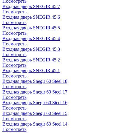
Посмотреть
Входная дверь SNEGIR 45 7
Посмотреть
Входная дверь SNEGIR 45 6
Посмотреть
Входная дверь SNEGIR 45 5
Посмотреть
Входная дверь SNEGIR 45 4
Посмотреть
Входная дверь SNEGIR 45 3
Посмотреть
Входная дверь SNEGIR 45 2
Посмотреть
Входная дверь SNEGIR 45 1
Посмотреть
Входная дверь Snegir 60 Steel 18
Посмотреть
Входная дверь Snegir 60 Steel 17
Посмотреть
Входная дверь Snegir 60 Steel 16
Посмотреть
Входная дверь Snegir 60 Steel 15
Посмотреть
Входная дверь Snegir 60 Steel 14
Посмотреть