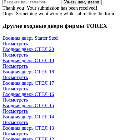
Thank you! Your submission has been received!
Oops! Something went wrong while submitting the form
Другие входные двери фирмы TOREX
Входная дверь Starter Steel
Посмотреть
Входная дверь СТЕЛ 20
Посмотреть
Входная дверь СТЕЛ 19
Посмотреть
Входная дверь СТЕЛ 18
Посмотреть
Входная дверь СТЕЛ 17
Посмотреть
Входная дверь СТЕЛ 16
Посмотреть
Входная дверь СТЕЛ 15
Посмотреть
Входная дверь СТЕЛ 14
Посмотреть
Входная дверь СТЕЛ 13
Посмотреть
Входная дверь СТЕЛ 12