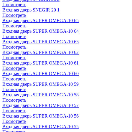
Посмотреть
Входная дверь SNEGIR 20 1
Посмотреть
Входная дверь SUPER OMEGA-10 65
Посмотреть
Входная дверь SUPER OMEGA-10 64
Посмотреть
Входная дверь SUPER OMEGA-10 63
Посмотреть
Входная дверь SUPER OMEGA-10 62
Посмотреть
Входная дверь SUPER OMEGA-10 61
Посмотреть
Входная дверь SUPER OMEGA-10 60
Посмотреть
Входная дверь SUPER OMEGA-10 59
Посмотреть
Входная дверь SUPER OMEGA-10 58
Посмотреть
Входная дверь SUPER OMEGA-10 57
Посмотреть
Входная дверь SUPER OMEGA-10 56
Посмотреть
Входная дверь SUPER OMEGA-10 55
Посмотреть