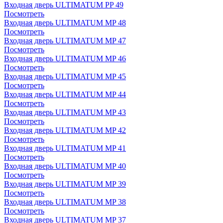
Входная дверь ULTIMATUM PP 49
Посмотреть
Входная дверь ULTIMATUM MP 48
Посмотреть
Входная дверь ULTIMATUM MP 47
Посмотреть
Входная дверь ULTIMATUM MP 46
Посмотреть
Входная дверь ULTIMATUM MP 45
Посмотреть
Входная дверь ULTIMATUM MP 44
Посмотреть
Входная дверь ULTIMATUM MP 43
Посмотреть
Входная дверь ULTIMATUM MP 42
Посмотреть
Входная дверь ULTIMATUM MP 41
Посмотреть
Входная дверь ULTIMATUM MP 40
Посмотреть
Входная дверь ULTIMATUM MP 39
Посмотреть
Входная дверь ULTIMATUM MP 38
Посмотреть
Входная дверь ULTIMATUM MP 37