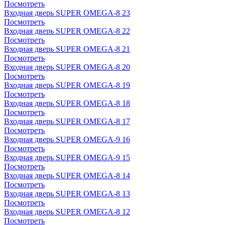
Посмотреть
Входная дверь SUPER OMEGA-8 23
Посмотреть
Входная дверь SUPER OMEGA-8 22
Посмотреть
Входная дверь SUPER OMEGA-8 21
Посмотреть
Входная дверь SUPER OMEGA-8 20
Посмотреть
Входная дверь SUPER OMEGA-8 19
Посмотреть
Входная дверь SUPER OMEGA-8 18
Посмотреть
Входная дверь SUPER OMEGA-8 17
Посмотреть
Входная дверь SUPER OMEGA-9 16
Посмотреть
Входная дверь SUPER OMEGA-9 15
Посмотреть
Входная дверь SUPER OMEGA-8 14
Посмотреть
Входная дверь SUPER OMEGA-8 13
Посмотреть
Входная дверь SUPER OMEGA-8 12
Посмотреть