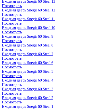
Входная дверь Snegir 60 Steel 13
Посмотреть
Входная дверь Snegir 60 Steel 12
Посмотреть
Входная дверь Snegir 60 Steel 11
Посмотреть
Входная дверь Snegir 60 Steel 10
Посмотреть
Входная дверь Snegir 60 Steel 9
Посмотреть
Входная дверь Snegir 60 Steel 8
Посмотреть
Входная дверь Snegir 60 Steel 7
Посмотреть
Входная дверь Snegir 60 Steel 6
Посмотреть
Входная дверь Snegir 60 Steel 5
Посмотреть
Входная дверь Snegir 60 Steel 4
Посмотреть
Входная дверь Snegir 60 Steel 3
Посмотреть
Входная дверь Snegir 60 Steel 2
Посмотреть
Входная дверь Snegir 60 Steel 1