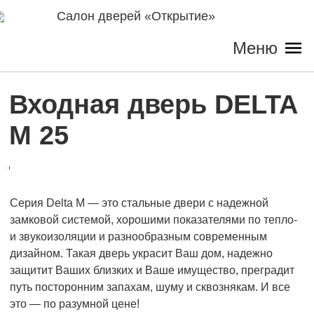
Салон дверей «Открытие»
Меню
Входная дверь DELTA
M 25
Серия Delta M — это стальные двери с надежной
замковой системой, хорошими показателями по тепло-
и звукоизоляции и разнообразным современным
дизайном. Такая дверь украсит Ваш дом, надежно
защитит Ваших близких и Ваше имущество, преградит
путь посторонним запахам, шуму и сквознякам. И все
это — по разумной цене!