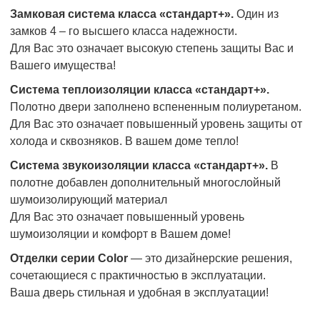
Замковая система класса «стандарт+».
Один из
замков 4 – го высшего класса надежности.
Для Вас это означает высокую степень защиты Вас и
Вашего имущества!
Система теплоизоляции класса «стандарт+».
Полотно двери заполнено вспененным полиуретаном.
Для Вас это означает повышенный уровень защиты от
холода и сквозняков. В вашем доме тепло!
Система звукоизоляции класса «стандарт+».
В
полотне добавлен дополнительный многослойный
шумоизолирующий материал
Для Вас это означает повышенный уровень
шумоизоляции и комфорт в Вашем доме!
Отделки серии Color
— это дизайнерские решения,
сочетающиеся с практичностью в эксплуатации.
Ваша дверь стильная и удобная в эксплуатации!