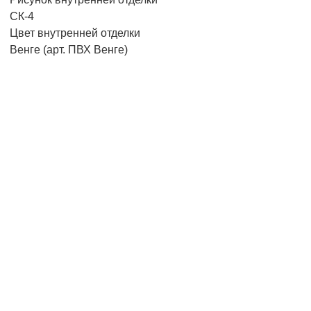
СК-4
Цвет внутренней отделки
Венге (арт. ПВХ Венге)