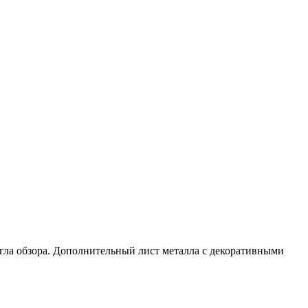
гла обзора. Дополнительный лист металла с декоративными