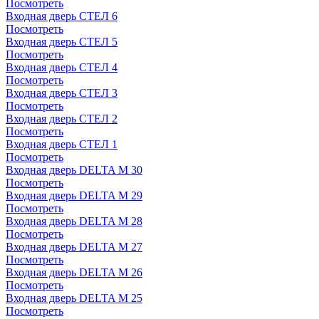
Посмотреть
Входная дверь СТЕЛ 6
Посмотреть
Входная дверь СТЕЛ 5
Посмотреть
Входная дверь СТЕЛ 4
Посмотреть
Входная дверь СТЕЛ 3
Посмотреть
Входная дверь СТЕЛ 2
Посмотреть
Входная дверь СТЕЛ 1
Посмотреть
Входная дверь DELTA M 30
Посмотреть
Входная дверь DELTA M 29
Посмотреть
Входная дверь DELTA M 28
Посмотреть
Входная дверь DELTA M 27
Посмотреть
Входная дверь DELTA M 26
Посмотреть
Входная дверь DELTA M 25
Посмотреть