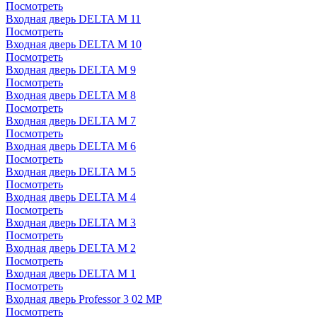
Посмотреть
Входная дверь DELTA M 11
Посмотреть
Входная дверь DELTA M 10
Посмотреть
Входная дверь DELTA M 9
Посмотреть
Входная дверь DELTA M 8
Посмотреть
Входная дверь DELTA M 7
Посмотреть
Входная дверь DELTA M 6
Посмотреть
Входная дверь DELTA M 5
Посмотреть
Входная дверь DELTA M 4
Посмотреть
Входная дверь DELTA M 3
Посмотреть
Входная дверь DELTA M 2
Посмотреть
Входная дверь DELTA M 1
Посмотреть
Входная дверь Professor 3 02 MP
Посмотреть