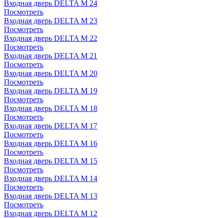
Входная дверь DELTA M 24
Посмотреть
Входная дверь DELTA M 23
Посмотреть
Входная дверь DELTA M 22
Посмотреть
Входная дверь DELTA M 21
Посмотреть
Входная дверь DELTA M 20
Посмотреть
Входная дверь DELTA M 19
Посмотреть
Входная дверь DELTA M 18
Посмотреть
Входная дверь DELTA M 17
Посмотреть
Входная дверь DELTA M 16
Посмотреть
Входная дверь DELTA M 15
Посмотреть
Входная дверь DELTA M 14
Посмотреть
Входная дверь DELTA M 13
Посмотреть
Входная дверь DELTA M 12