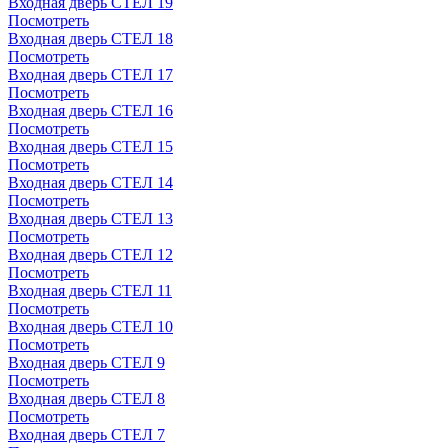
Входная дверь СТЕЛ 19
Посмотреть
Входная дверь СТЕЛ 18
Посмотреть
Входная дверь СТЕЛ 17
Посмотреть
Входная дверь СТЕЛ 16
Посмотреть
Входная дверь СТЕЛ 15
Посмотреть
Входная дверь СТЕЛ 14
Посмотреть
Входная дверь СТЕЛ 13
Посмотреть
Входная дверь СТЕЛ 12
Посмотреть
Входная дверь СТЕЛ 11
Посмотреть
Входная дверь СТЕЛ 10
Посмотреть
Входная дверь СТЕЛ 9
Посмотреть
Входная дверь СТЕЛ 8
Посмотреть
Входная дверь СТЕЛ 7