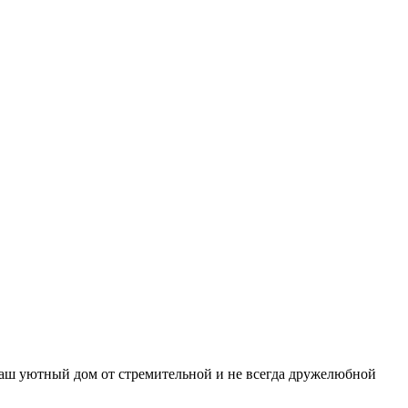
 Ваш уютный дом от стремительной и не всегда дружелюбной