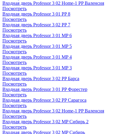
Входная дверь Professor 3 02 Home-1 PP Валенсия
Посмотреть
Входная дверь Professor 3 01 PP 8
Посмотреть
Входная дверь Professor 3 02 PP 7
Посмотреть
Входная дверь Professor 3 01 MP 6
Посмотреть
Входная дверь Professor 3 01 MP 5
Посмотреть
Входная дверь Professor 3 01 MP 4
Посмотреть
Входная дверь Professor 3 01 MP 3
Посмотреть
Входная дверь Professor 3 02 PP Барса
Посмотреть
Входная дверь Professor 3 01 PP Форестер
Посмотреть
Входная дверь Professor 3 02 PP Сарагоса
Посмотреть
Входная дверь Professor 3 02 Home-1 PP Валенсия
Посмотреть
Входная дверь Professor 3 02 MP Сибирь 2
Посмотреть
Входная дверь Professor 3 02 MP Сибирь