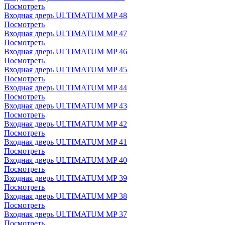
Посмотреть
Входная дверь ULTIMATUM MP 48
Посмотреть
Входная дверь ULTIMATUM MP 47
Посмотреть
Входная дверь ULTIMATUM MP 46
Посмотреть
Входная дверь ULTIMATUM MP 45
Посмотреть
Входная дверь ULTIMATUM MP 44
Посмотреть
Входная дверь ULTIMATUM MP 43
Посмотреть
Входная дверь ULTIMATUM MP 42
Посмотреть
Входная дверь ULTIMATUM MP 41
Посмотреть
Входная дверь ULTIMATUM MP 40
Посмотреть
Входная дверь ULTIMATUM MP 39
Посмотреть
Входная дверь ULTIMATUM MP 38
Посмотреть
Входная дверь ULTIMATUM MP 37
Посмотреть