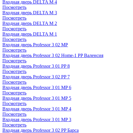
Входная дверь DELTA M 4
Посмотреть
Входная дверь DELTA M 3
Посмотреть
Входная дверь DELTA M 2
Посмотреть
Входная дверь DELTA M 1
Посмотреть
Входная дверь Professor 3 02 MP
Посмотреть
Входная дверь Professor 3 02 Home-1 PP Валенсия
Посмотреть
Входная дверь Professor 3 01 PP 8
Посмотреть
Входная дверь Professor 3 02 PP 7
Посмотреть
Входная дверь Professor 3 01 MP 6
Посмотреть
Входная дверь Professor 3 01 MP 5
Посмотреть
Входная дверь Professor 3 01 MP 4
Посмотреть
Входная дверь Professor 3 01 MP 3
Посмотреть
Входная дверь Professor 3 02 PP Барса