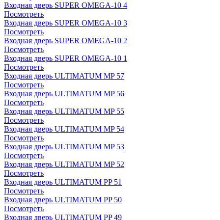
Входная дверь SUPER OMEGA-10 4
Посмотреть
Входная дверь SUPER OMEGA-10 3
Посмотреть
Входная дверь SUPER OMEGA-10 2
Посмотреть
Входная дверь SUPER OMEGA-10 1
Посмотреть
Входная дверь ULTIMATUM MP 57
Посмотреть
Входная дверь ULTIMATUM MP 56
Посмотреть
Входная дверь ULTIMATUM MP 55
Посмотреть
Входная дверь ULTIMATUM MP 54
Посмотреть
Входная дверь ULTIMATUM MP 53
Посмотреть
Входная дверь ULTIMATUM MP 52
Посмотреть
Входная дверь ULTIMATUM PP 51
Посмотреть
Входная дверь ULTIMATUM PP 50
Посмотреть
Входная дверь ULTIMATUM PP 49