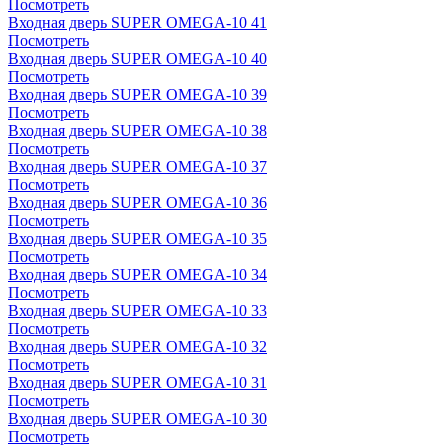
Посмотреть
Входная дверь SUPER OMEGA-10 41
Посмотреть
Входная дверь SUPER OMEGA-10 40
Посмотреть
Входная дверь SUPER OMEGA-10 39
Посмотреть
Входная дверь SUPER OMEGA-10 38
Посмотреть
Входная дверь SUPER OMEGA-10 37
Посмотреть
Входная дверь SUPER OMEGA-10 36
Посмотреть
Входная дверь SUPER OMEGA-10 35
Посмотреть
Входная дверь SUPER OMEGA-10 34
Посмотреть
Входная дверь SUPER OMEGA-10 33
Посмотреть
Входная дверь SUPER OMEGA-10 32
Посмотреть
Входная дверь SUPER OMEGA-10 31
Посмотреть
Входная дверь SUPER OMEGA-10 30
Посмотреть