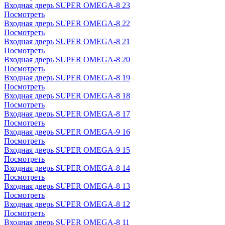
Входная дверь SUPER OMEGA-8 23
Посмотреть
Входная дверь SUPER OMEGA-8 22
Посмотреть
Входная дверь SUPER OMEGA-8 21
Посмотреть
Входная дверь SUPER OMEGA-8 20
Посмотреть
Входная дверь SUPER OMEGA-8 19
Посмотреть
Входная дверь SUPER OMEGA-8 18
Посмотреть
Входная дверь SUPER OMEGA-8 17
Посмотреть
Входная дверь SUPER OMEGA-9 16
Посмотреть
Входная дверь SUPER OMEGA-9 15
Посмотреть
Входная дверь SUPER OMEGA-8 14
Посмотреть
Входная дверь SUPER OMEGA-8 13
Посмотреть
Входная дверь SUPER OMEGA-8 12
Посмотреть
Входная дверь SUPER OMEGA-8 11