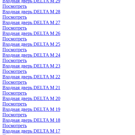
Входная дверь DELTA M 29
Посмотреть
Входная дверь DELTA M 28
Посмотреть
Входная дверь DELTA M 27
Посмотреть
Входная дверь DELTA M 26
Посмотреть
Входная дверь DELTA M 25
Посмотреть
Входная дверь DELTA M 24
Посмотреть
Входная дверь DELTA M 23
Посмотреть
Входная дверь DELTA M 22
Посмотреть
Входная дверь DELTA M 21
Посмотреть
Входная дверь DELTA M 20
Посмотреть
Входная дверь DELTA M 19
Посмотреть
Входная дверь DELTA M 18
Посмотреть
Входная дверь DELTA M 17