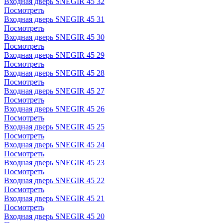
Входная дверь SNEGIR 45 32
Посмотреть
Входная дверь SNEGIR 45 31
Посмотреть
Входная дверь SNEGIR 45 30
Посмотреть
Входная дверь SNEGIR 45 29
Посмотреть
Входная дверь SNEGIR 45 28
Посмотреть
Входная дверь SNEGIR 45 27
Посмотреть
Входная дверь SNEGIR 45 26
Посмотреть
Входная дверь SNEGIR 45 25
Посмотреть
Входная дверь SNEGIR 45 24
Посмотреть
Входная дверь SNEGIR 45 23
Посмотреть
Входная дверь SNEGIR 45 22
Посмотреть
Входная дверь SNEGIR 45 21
Посмотреть
Входная дверь SNEGIR 45 20