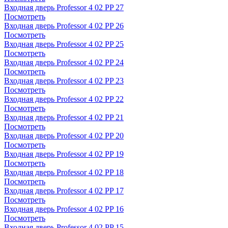
Входная дверь Professor 4 02 PP 27
Посмотреть
Входная дверь Professor 4 02 PP 26
Посмотреть
Входная дверь Professor 4 02 PP 25
Посмотреть
Входная дверь Professor 4 02 PP 24
Посмотреть
Входная дверь Professor 4 02 PP 23
Посмотреть
Входная дверь Professor 4 02 PP 22
Посмотреть
Входная дверь Professor 4 02 PP 21
Посмотреть
Входная дверь Professor 4 02 PP 20
Посмотреть
Входная дверь Professor 4 02 PP 19
Посмотреть
Входная дверь Professor 4 02 PP 18
Посмотреть
Входная дверь Professor 4 02 PP 17
Посмотреть
Входная дверь Professor 4 02 PP 16
Посмотреть
Входная дверь Professor 4 02 PP 15