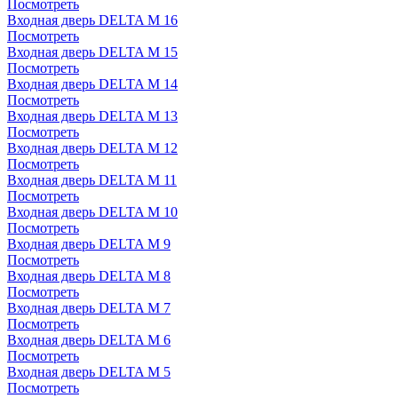
Посмотреть
Входная дверь DELTA M 16
Посмотреть
Входная дверь DELTA M 15
Посмотреть
Входная дверь DELTA M 14
Посмотреть
Входная дверь DELTA M 13
Посмотреть
Входная дверь DELTA M 12
Посмотреть
Входная дверь DELTA M 11
Посмотреть
Входная дверь DELTA M 10
Посмотреть
Входная дверь DELTA M 9
Посмотреть
Входная дверь DELTA M 8
Посмотреть
Входная дверь DELTA M 7
Посмотреть
Входная дверь DELTA M 6
Посмотреть
Входная дверь DELTA M 5
Посмотреть