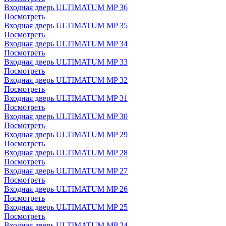
Входная дверь ULTIMATUM MP 36
Посмотреть
Входная дверь ULTIMATUM MP 35
Посмотреть
Входная дверь ULTIMATUM MP 34
Посмотреть
Входная дверь ULTIMATUM MP 33
Посмотреть
Входная дверь ULTIMATUM MP 32
Посмотреть
Входная дверь ULTIMATUM MP 31
Посмотреть
Входная дверь ULTIMATUM MP 30
Посмотреть
Входная дверь ULTIMATUM MP 29
Посмотреть
Входная дверь ULTIMATUM MP 28
Посмотреть
Входная дверь ULTIMATUM MP 27
Посмотреть
Входная дверь ULTIMATUM MP 26
Посмотреть
Входная дверь ULTIMATUM MP 25
Посмотреть
Входная дверь ULTIMATUM MP 24