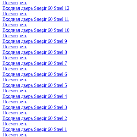
Посмотреть
Входная дверь Snegir 60 Steel 12
Посмотреть
Входная дверь Snegir 60 Steel 11
Посмотреть
Входная дверь Snegir 60 Steel 10
Посмотреть
Входная дверь Snegir 60 Steel 9
Посмотреть
Входная дверь Snegir 60 Steel 8
Посмотреть
Входная дверь Snegir 60 Steel 7
Посмотреть
Входная дверь Snegir 60 Steel 6
Посмотреть
Входная дверь Snegir 60 Steel 5
Посмотреть
Входная дверь Snegir 60 Steel 4
Посмотреть
Входная дверь Snegir 60 Steel 3
Посмотреть
Входная дверь Snegir 60 Steel 2
Посмотреть
Входная дверь Snegir 60 Steel 1
Посмотреть