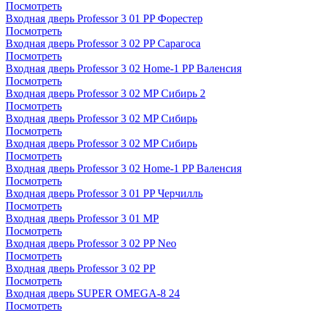
Посмотреть
Входная дверь Professor 3 01 PP Форестер
Посмотреть
Входная дверь Professor 3 02 PP Сарагоса
Посмотреть
Входная дверь Professor 3 02 Home-1 PP Валенсия
Посмотреть
Входная дверь Professor 3 02 MP Сибирь 2
Посмотреть
Входная дверь Professor 3 02 MP Сибирь
Посмотреть
Входная дверь Professor 3 02 MP Сибирь
Посмотреть
Входная дверь Professor 3 02 Home-1 PP Валенсия
Посмотреть
Входная дверь Professor 3 01 PP Черчилль
Посмотреть
Входная дверь Professor 3 01 MP
Посмотреть
Входная дверь Professor 3 02 PP Neo
Посмотреть
Входная дверь Professor 3 02 PP
Посмотреть
Входная дверь SUPER OMEGA-8 24
Посмотреть