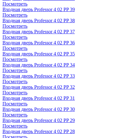
Посмотреть
Входная дверь Professor 4 02 PP 39
Посмотреть
Входная дверь Professor 4 02 PP 38
Посмотреть
Входная дверь Professor 4 02 PP 37
Посмотреть
Входная дверь Professor 4 02 PP 36
Посмотреть
Входная дверь Professor 4 02 PP 35
Посмотреть
Входная дверь Professor 4 02 PP 34
Посмотреть
Входная дверь Professor 4 02 PP 33
Посмотреть
Входная дверь Professor 4 02 PP 32
Посмотреть
Входная дверь Professor 4 02 PP 31
Посмотреть
Входная дверь Professor 4 02 PP 30
Посмотреть
Входная дверь Professor 4 02 PP 29
Посмотреть
Входная дверь Professor 4 02 PP 28
Посмотреть