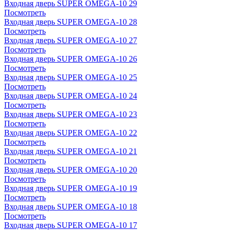
Входная дверь SUPER OMEGA-10 29
Посмотреть
Входная дверь SUPER OMEGA-10 28
Посмотреть
Входная дверь SUPER OMEGA-10 27
Посмотреть
Входная дверь SUPER OMEGA-10 26
Посмотреть
Входная дверь SUPER OMEGA-10 25
Посмотреть
Входная дверь SUPER OMEGA-10 24
Посмотреть
Входная дверь SUPER OMEGA-10 23
Посмотреть
Входная дверь SUPER OMEGA-10 22
Посмотреть
Входная дверь SUPER OMEGA-10 21
Посмотреть
Входная дверь SUPER OMEGA-10 20
Посмотреть
Входная дверь SUPER OMEGA-10 19
Посмотреть
Входная дверь SUPER OMEGA-10 18
Посмотреть
Входная дверь SUPER OMEGA-10 17