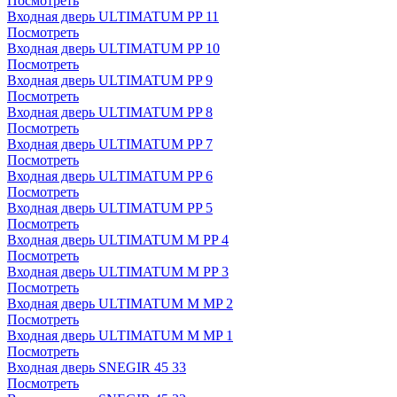
Посмотреть
Входная дверь ULTIMATUM PP 11
Посмотреть
Входная дверь ULTIMATUM PP 10
Посмотреть
Входная дверь ULTIMATUM PP 9
Посмотреть
Входная дверь ULTIMATUM PP 8
Посмотреть
Входная дверь ULTIMATUM PP 7
Посмотреть
Входная дверь ULTIMATUM PP 6
Посмотреть
Входная дверь ULTIMATUM PP 5
Посмотреть
Входная дверь ULTIMATUM M PP 4
Посмотреть
Входная дверь ULTIMATUM M PP 3
Посмотреть
Входная дверь ULTIMATUM M MP 2
Посмотреть
Входная дверь ULTIMATUM M MP 1
Посмотреть
Входная дверь SNEGIR 45 33
Посмотреть