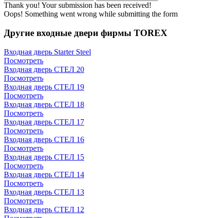
Thank you! Your submission has been received!
Oops! Something went wrong while submitting the form
Другие входные двери фирмы TOREX
Входная дверь Starter Steel
Посмотреть
Входная дверь СТЕЛ 20
Посмотреть
Входная дверь СТЕЛ 19
Посмотреть
Входная дверь СТЕЛ 18
Посмотреть
Входная дверь СТЕЛ 17
Посмотреть
Входная дверь СТЕЛ 16
Посмотреть
Входная дверь СТЕЛ 15
Посмотреть
Входная дверь СТЕЛ 14
Посмотреть
Входная дверь СТЕЛ 13
Посмотреть
Входная дверь СТЕЛ 12