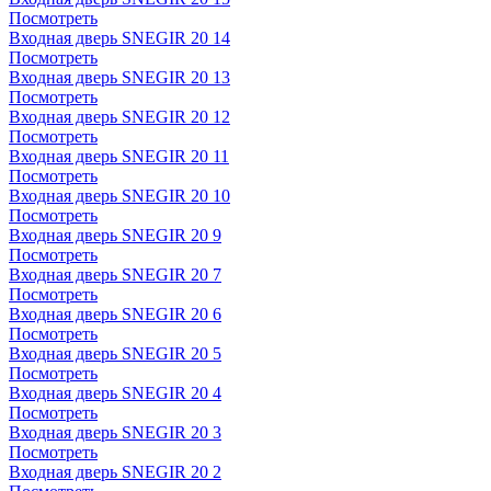
Посмотреть
Входная дверь SNEGIR 20 14
Посмотреть
Входная дверь SNEGIR 20 13
Посмотреть
Входная дверь SNEGIR 20 12
Посмотреть
Входная дверь SNEGIR 20 11
Посмотреть
Входная дверь SNEGIR 20 10
Посмотреть
Входная дверь SNEGIR 20 9
Посмотреть
Входная дверь SNEGIR 20 7
Посмотреть
Входная дверь SNEGIR 20 6
Посмотреть
Входная дверь SNEGIR 20 5
Посмотреть
Входная дверь SNEGIR 20 4
Посмотреть
Входная дверь SNEGIR 20 3
Посмотреть
Входная дверь SNEGIR 20 2