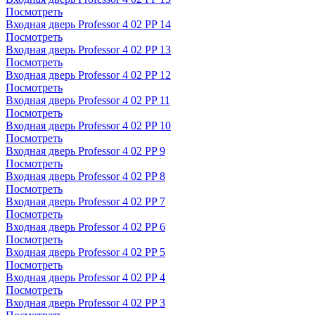
Посмотреть
Входная дверь Professor 4 02 PP 14
Посмотреть
Входная дверь Professor 4 02 PP 13
Посмотреть
Входная дверь Professor 4 02 PP 12
Посмотреть
Входная дверь Professor 4 02 PP 11
Посмотреть
Входная дверь Professor 4 02 PP 10
Посмотреть
Входная дверь Professor 4 02 PP 9
Посмотреть
Входная дверь Professor 4 02 PP 8
Посмотреть
Входная дверь Professor 4 02 PP 7
Посмотреть
Входная дверь Professor 4 02 PP 6
Посмотреть
Входная дверь Professor 4 02 PP 5
Посмотреть
Входная дверь Professor 4 02 PP 4
Посмотреть
Входная дверь Professor 4 02 PP 3