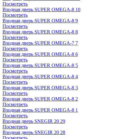
Посмотреть
Входная дверь SUPER OMEGA-8 10
Посмотреть
Входная дверь SUPER OMEGA-8 9
Посмотреть
Входная дверь SUPER OMEGA-8 8
Посмотреть
Входная дверь SUPER OMEGA-7 7
Посмотреть
Входная дверь SUPER OMEGA-8 6
Посмотреть
Входная дверь SUPER OMEGA-8 5
Посмотреть
Входная дверь SUPER OMEGA-8 4
Посмотреть
Входная дверь SUPER OMEGA-8 3
Посмотреть
Входная дверь SUPER OMEGA-8 2
Посмотреть
Входная дверь SUPER OMEGA-8 1
Посмотреть
Входная дверь SNEGIR 20 29
Посмотреть
Входная дверь SNEGIR 20 28
Посмотреть