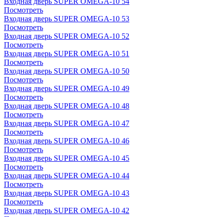
Входная дверь SUPER OMEGA-10 54
Посмотреть
Входная дверь SUPER OMEGA-10 53
Посмотреть
Входная дверь SUPER OMEGA-10 52
Посмотреть
Входная дверь SUPER OMEGA-10 51
Посмотреть
Входная дверь SUPER OMEGA-10 50
Посмотреть
Входная дверь SUPER OMEGA-10 49
Посмотреть
Входная дверь SUPER OMEGA-10 48
Посмотреть
Входная дверь SUPER OMEGA-10 47
Посмотреть
Входная дверь SUPER OMEGA-10 46
Посмотреть
Входная дверь SUPER OMEGA-10 45
Посмотреть
Входная дверь SUPER OMEGA-10 44
Посмотреть
Входная дверь SUPER OMEGA-10 43
Посмотреть
Входная дверь SUPER OMEGA-10 42