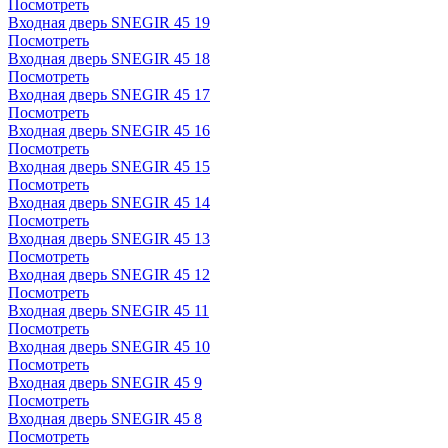
Посмотреть
Входная дверь SNEGIR 45 19
Посмотреть
Входная дверь SNEGIR 45 18
Посмотреть
Входная дверь SNEGIR 45 17
Посмотреть
Входная дверь SNEGIR 45 16
Посмотреть
Входная дверь SNEGIR 45 15
Посмотреть
Входная дверь SNEGIR 45 14
Посмотреть
Входная дверь SNEGIR 45 13
Посмотреть
Входная дверь SNEGIR 45 12
Посмотреть
Входная дверь SNEGIR 45 11
Посмотреть
Входная дверь SNEGIR 45 10
Посмотреть
Входная дверь SNEGIR 45 9
Посмотреть
Входная дверь SNEGIR 45 8
Посмотреть