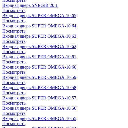
Посмотреть
Входная дверь SNEGIR 20 1
Посмотреть
Входная дверь SUPER OMEGA-10 65
Посмотреть
Входная дверь SUPER OMEGA-10 64
Посмотреть
Входная дверь SUPER OMEGA-10 63
Посмотреть
Входная дверь SUPER OMEGA-10 62
Посмотреть
Входная дверь SUPER OMEGA-10 61
Посмотреть
Входная дверь SUPER OMEGA-10 60
Посмотреть
Входная дверь SUPER OMEGA-10 59
Посмотреть
Входная дверь SUPER OMEGA-10 58
Посмотреть
Входная дверь SUPER OMEGA-10 57
Посмотреть
Входная дверь SUPER OMEGA-10 56
Посмотреть
Входная дверь SUPER OMEGA-10 55
Посмотреть