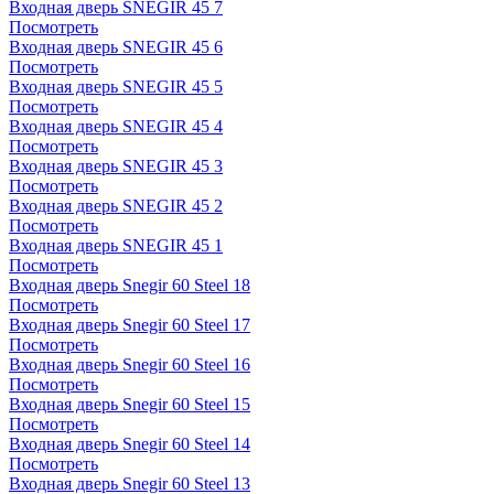
Входная дверь SNEGIR 45 7
Посмотреть
Входная дверь SNEGIR 45 6
Посмотреть
Входная дверь SNEGIR 45 5
Посмотреть
Входная дверь SNEGIR 45 4
Посмотреть
Входная дверь SNEGIR 45 3
Посмотреть
Входная дверь SNEGIR 45 2
Посмотреть
Входная дверь SNEGIR 45 1
Посмотреть
Входная дверь Snegir 60 Steel 18
Посмотреть
Входная дверь Snegir 60 Steel 17
Посмотреть
Входная дверь Snegir 60 Steel 16
Посмотреть
Входная дверь Snegir 60 Steel 15
Посмотреть
Входная дверь Snegir 60 Steel 14
Посмотреть
Входная дверь Snegir 60 Steel 13