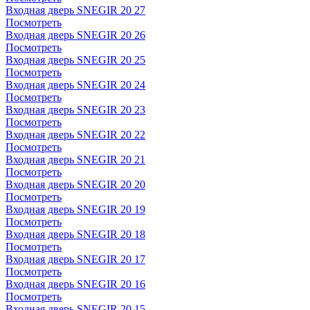
Входная дверь SNEGIR 20 27
Посмотреть
Входная дверь SNEGIR 20 26
Посмотреть
Входная дверь SNEGIR 20 25
Посмотреть
Входная дверь SNEGIR 20 24
Посмотреть
Входная дверь SNEGIR 20 23
Посмотреть
Входная дверь SNEGIR 20 22
Посмотреть
Входная дверь SNEGIR 20 21
Посмотреть
Входная дверь SNEGIR 20 20
Посмотреть
Входная дверь SNEGIR 20 19
Посмотреть
Входная дверь SNEGIR 20 18
Посмотреть
Входная дверь SNEGIR 20 17
Посмотреть
Входная дверь SNEGIR 20 16
Посмотреть
Входная дверь SNEGIR 20 15