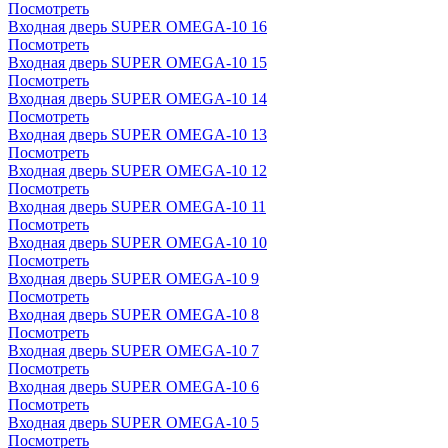
Посмотреть
Входная дверь SUPER OMEGA-10 16
Посмотреть
Входная дверь SUPER OMEGA-10 15
Посмотреть
Входная дверь SUPER OMEGA-10 14
Посмотреть
Входная дверь SUPER OMEGA-10 13
Посмотреть
Входная дверь SUPER OMEGA-10 12
Посмотреть
Входная дверь SUPER OMEGA-10 11
Посмотреть
Входная дверь SUPER OMEGA-10 10
Посмотреть
Входная дверь SUPER OMEGA-10 9
Посмотреть
Входная дверь SUPER OMEGA-10 8
Посмотреть
Входная дверь SUPER OMEGA-10 7
Посмотреть
Входная дверь SUPER OMEGA-10 6
Посмотреть
Входная дверь SUPER OMEGA-10 5
Посмотреть