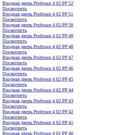
Входная дверь Professor 4 02 PP 52
Посмотреть
Входная дверь Professor 4 02 PP 51
Посмотреть
Входная дверь Professor 4 02 PP 50
Посмотреть
Входная дверь Professor 4 02 PP 49
Посмотреть
Входная дверь Professor 4 02 PP 48
Посмотреть
Входная дверь Professor 4 02 PP 47
Посмотреть
Входная дверь Professor 4 02 PP 46
Посмотреть
Входная дверь Professor 4 02 PP 45
Посмотреть
Входная дверь Professor 4 02 PP 44
Посмотреть
Входная дверь Professor 4 02 PP 43
Посмотреть
Входная дверь Professor 4 02 PP 42
Посмотреть
Входная дверь Professor 4 02 PP 41
Посмотреть
Входная дверь Professor 4 02 PP 40