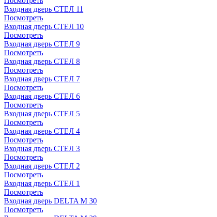
Посмотреть
Входная дверь СТЕЛ 11
Посмотреть
Входная дверь СТЕЛ 10
Посмотреть
Входная дверь СТЕЛ 9
Посмотреть
Входная дверь СТЕЛ 8
Посмотреть
Входная дверь СТЕЛ 7
Посмотреть
Входная дверь СТЕЛ 6
Посмотреть
Входная дверь СТЕЛ 5
Посмотреть
Входная дверь СТЕЛ 4
Посмотреть
Входная дверь СТЕЛ 3
Посмотреть
Входная дверь СТЕЛ 2
Посмотреть
Входная дверь СТЕЛ 1
Посмотреть
Входная дверь DELTA M 30
Посмотреть