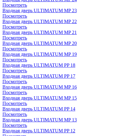
Посмотреть
Входная дверь ULTIMATUM MP 23
Посмотреть
Входная дверь ULTIMATUM MP 22
Посмотреть
Входная дверь ULTIMATUM MP 21
Посмотреть
Входная дверь ULTIMATUM MP 20
Посмотреть
Входная дверь ULTIMATUM MP 19
Посмотреть
Входная дверь ULTIMATUM PP 18
Посмотреть
Входная дверь ULTIMATUM PP 17
Посмотреть
Входная дверь ULTIMATUM MP 16
Посмотреть
Входная дверь ULTIMATUM MP 15
Посмотреть
Входная дверь ULTIMATUM PP 14
Посмотреть
Входная дверь ULTIMATUM MP 13
Посмотреть
Входная дверь ULTIMATUM PP 12