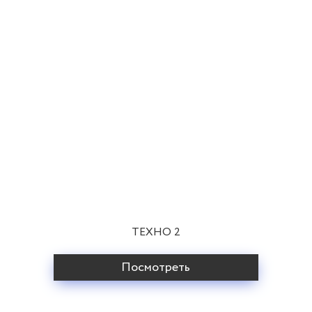
ТЕХНО 2
Посмотреть