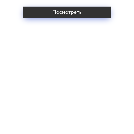
Посмотреть