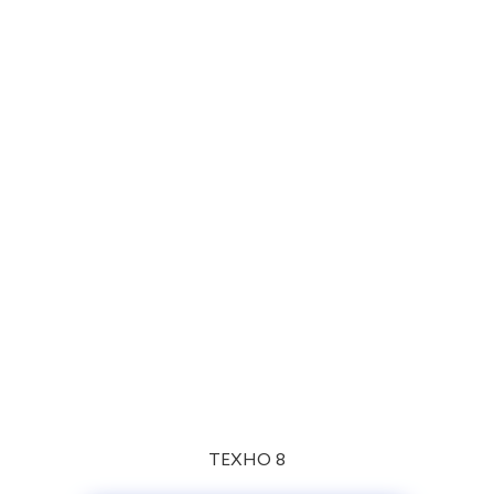
ТЕХНО 8