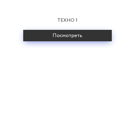
ТЕХНО 1
Посмотреть