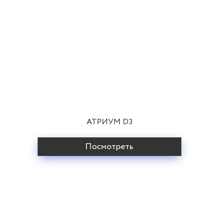
АТРИУМ D3
Посмотреть