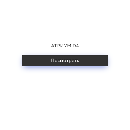
АТРИУМ D4
Посмотреть