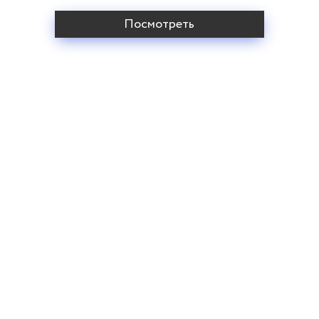
Посмотреть