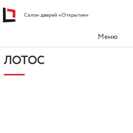
Салон дверей «Открытие»
Меню
ЛОТОС