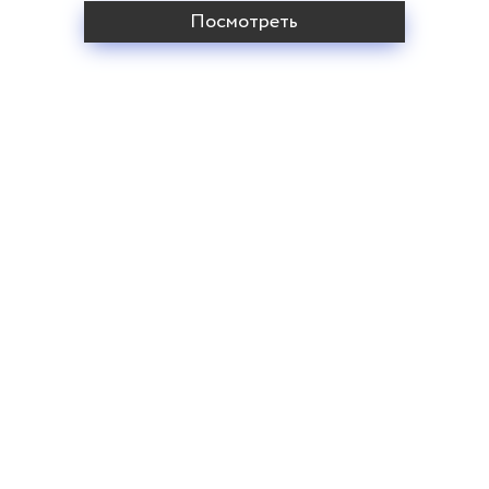
Посмотреть