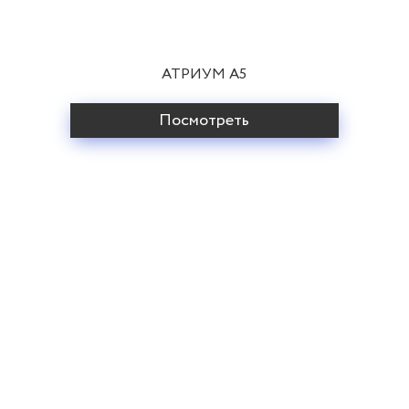
АТРИУМ A5
Посмотреть