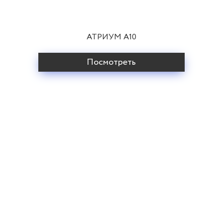
АТРИУМ A10
Посмотреть