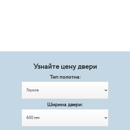
Узнайте цену двери
Тип полотна:
Ширина двери: