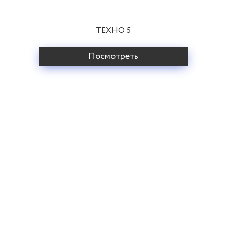
ТЕХНО 5
Посмотреть