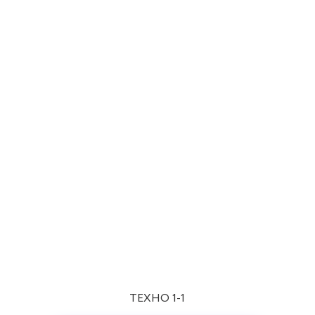
ТЕХНО 1-1