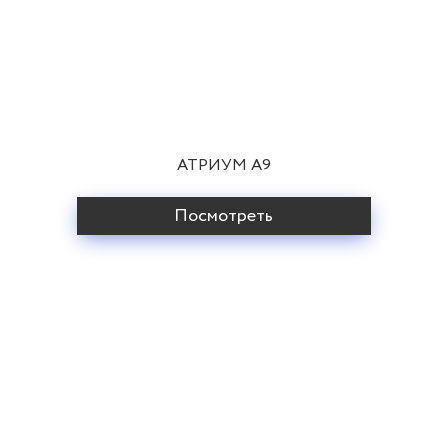
АТРИУМ A9
Посмотреть