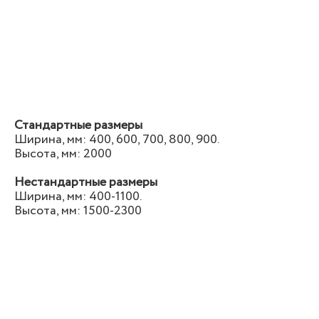
Стандартные размеры
Ширина, мм: 400, 600, 700, 800, 900.
Высота, мм: 2000
Нестандартные размеры
Ширина, мм: 400-1100.
Высота, мм: 1500-2300