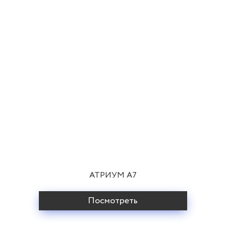
АТРИУМ A7
Посмотреть