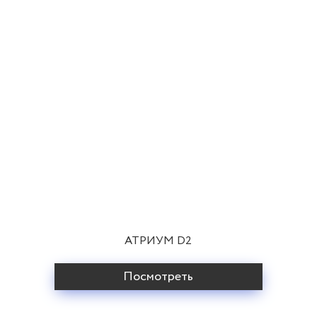
АТРИУМ D2
Посмотреть