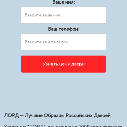
Ваше имя:
Ваш телефон:
ЛОРД — Лучшие Образцы Российских Дверей