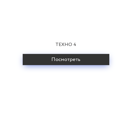
ТЕХНО 4
Посмотреть