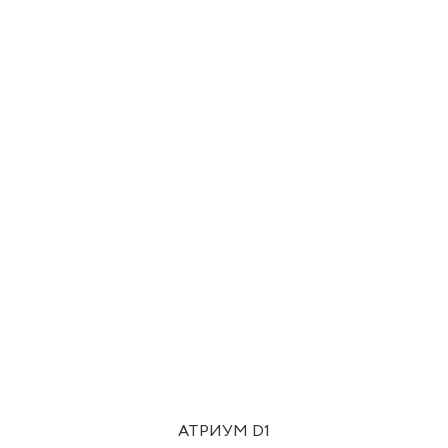
АТРИУМ D1