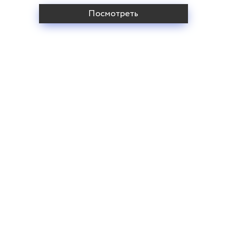
Посмотреть