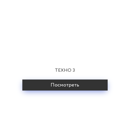
ТЕХНО 3
Посмотреть