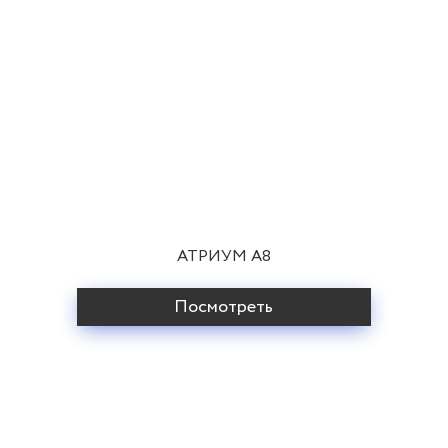
АТРИУМ A8
Посмотреть