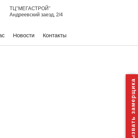
ТЦ"МЕГАСТРОЙ"
Андреевский заезд, 2/4
ас
Новости
Контакты
Вызвать замерщика