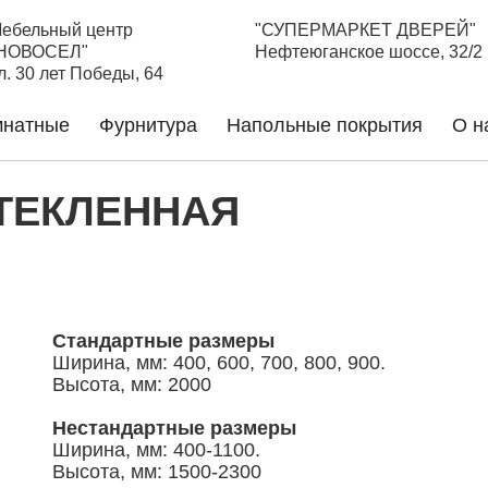
ебельный центр
"СУПЕРМАРКЕТ ДВЕРЕЙ"
НОВОСЕЛ"
Нефтеюганское шоссе, 32/2
л. 30 лет Победы, 64
натные
Фурнитура
Напольные покрытия
О н
СТЕКЛЕННАЯ
Стандартные размеры
Ширина, мм: 400, 600, 700, 800, 900.
Высота, мм: 2000
Нестандартные размеры
Ширина, мм: 400-1100.
Высота, мм: 1500-2300