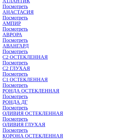
АТЛАНТИК
Посмотреть
АНАСТАСИЯ
Посмотреть
АМПИР
Посмотреть
АВРОРА
Посмотреть
АВАНГАРД
Посмотреть
С2 ОСТЕКЛЕННАЯ
Посмотреть
С2 ГЛУХАЯ
Посмотреть
С1 ОСТЕКЛЕННАЯ
Посмотреть
РОНДА ОСТЕКЛЕННАЯ
Посмотреть
РОНДА ДГ
Посмотреть
ОЛИВИЯ ОСТЕКЛЕННАЯ
Посмотреть
ОЛИВИЯ ГЛУХАЯ
Посмотреть
КОРОНА ОСТЕКЛЕННАЯ