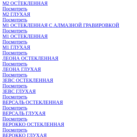
М2 ОСТЕКЛЕННАЯ
Посмотреть
М2 ГЛУХАЯ
Посмотреть
М1 ОСТЕКЛЕННАЯ С АЛМАЗНОЙ ГРАВИРОВКОЙ
Посмотреть
М1 ОСТЕКЛЕННАЯ
Посмотреть
М1 ГЛУХАЯ
Посмотреть
ЛЕОНА ОСТЕКЛЕННАЯ
Посмотреть
ЛЕОНА ГЛУХАЯ
Посмотреть
ЗЕВС ОСТЕКЛЕННАЯ
Посмотреть
ЗЕВС ГЛУХАЯ
Посмотреть
ВЕРСАЛЬ ОСТЕКЛЕННАЯ
Посмотреть
ВЕРСАЛЬ ГЛУХАЯ
Посмотреть
ВЕРОККО ОСТЕКЛЕННАЯ
Посмотреть
ВЕРОККО ГЛУХАЯ