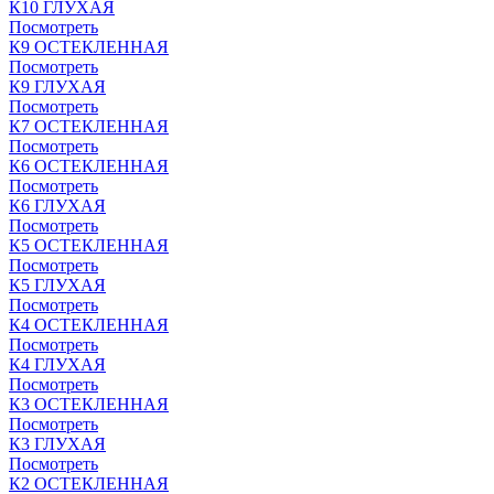
К10 ГЛУХАЯ
Посмотреть
К9 ОСТЕКЛЕННАЯ
Посмотреть
К9 ГЛУХАЯ
Посмотреть
К7 ОСТЕКЛЕННАЯ
Посмотреть
К6 ОСТЕКЛЕННАЯ
Посмотреть
К6 ГЛУХАЯ
Посмотреть
К5 ОСТЕКЛЕННАЯ
Посмотреть
К5 ГЛУХАЯ
Посмотреть
К4 ОСТЕКЛЕННАЯ
Посмотреть
К4 ГЛУХАЯ
Посмотреть
К3 ОСТЕКЛЕННАЯ
Посмотреть
К3 ГЛУХАЯ
Посмотреть
К2 ОСТЕКЛЕННАЯ