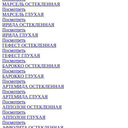
МАРСЕЛЬ ОСТЕКЛЕННАЯ
Посмотреть
МАРСЕЛЬ ГЛУХАЯ
Посмотреть
ИРИДА ОСТЕКЛЕННАЯ
Посмотреть
ИРИДА ГЛУХАЯ
Посмотреть
ГЕФЕСТ ОСТЕКЛЕННАЯ
Посмотреть
ГЕФЕСТ ГЛУХАЯ
Посмотреть
БАРОККО ОСТЕКЛЕННАЯ
Посмотреть
БАРОККО ГЛУХАЯ
Посмотреть
АРТЕМИДА ОСТЕКЛЕННАЯ
Посмотреть
АРТЕМИДА ГЛУХАЯ
Посмотреть
АППОЛОН ОСТЕКЛЕННАЯ
Посмотреть
АППОЛОН ГЛУХАЯ
Посмотреть
АФРОДИТА ОСТЕКЛЕННАЯ