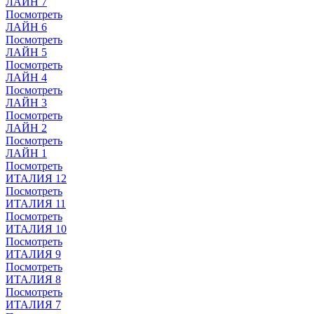
ЛАЙН 7
Посмотреть
ЛАЙН 6
Посмотреть
ЛАЙН 5
Посмотреть
ЛАЙН 4
Посмотреть
ЛАЙН 3
Посмотреть
ЛАЙН 2
Посмотреть
ЛАЙН 1
Посмотреть
ИТАЛИЯ 12
Посмотреть
ИТАЛИЯ 11
Посмотреть
ИТАЛИЯ 10
Посмотреть
ИТАЛИЯ 9
Посмотреть
ИТАЛИЯ 8
Посмотреть
ИТАЛИЯ 7