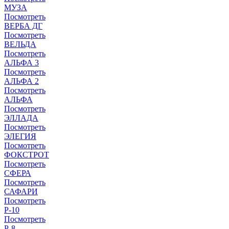
МУЗА
Посмотреть
ВЕРБА ДГ
Посмотреть
ВЕЛЬДА
Посмотреть
АЛЬФА 3
Посмотреть
АЛЬФА 2
Посмотреть
АЛЬФА
Посмотреть
ЭЛЛАДА
Посмотреть
ЭЛЕГИЯ
Посмотреть
ФОКСТРОТ
Посмотреть
СФЕРА
Посмотреть
САФАРИ
Посмотреть
Р-10
Посмотреть
P-8