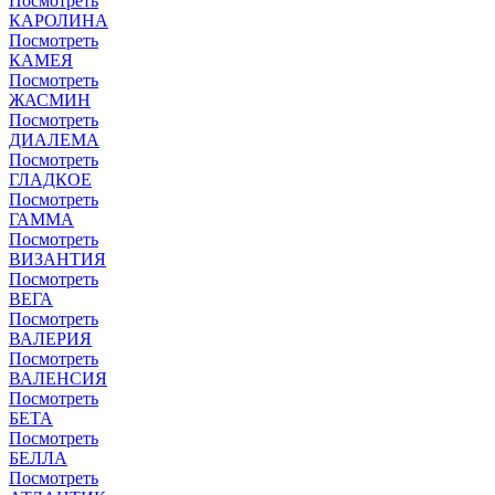
Посмотреть
КАРОЛИНА
Посмотреть
КАМЕЯ
Посмотреть
ЖАСМИН
Посмотреть
ДИАЛЕМА
Посмотреть
ГЛАДКОЕ
Посмотреть
ГАММА
Посмотреть
ВИЗАНТИЯ
Посмотреть
ВЕГА
Посмотреть
ВАЛЕРИЯ
Посмотреть
ВАЛЕНСИЯ
Посмотреть
БЕТА
Посмотреть
БЕЛЛА
Посмотреть