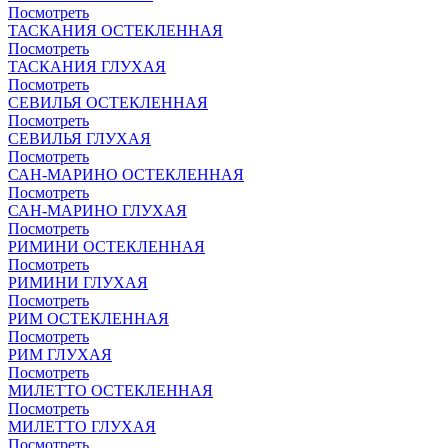
Посмотреть
ТАСКАНИЯ ОСТЕКЛЕННАЯ
Посмотреть
ТАСКАНИЯ ГЛУХАЯ
Посмотреть
СЕВИЛЬЯ ОСТЕКЛЕННАЯ
Посмотреть
СЕВИЛЬЯ ГЛУХАЯ
Посмотреть
САН-МАРИНО ОСТЕКЛЕННАЯ
Посмотреть
САН-МАРИНО ГЛУХАЯ
Посмотреть
РИМИНИ ОСТЕКЛЕННАЯ
Посмотреть
РИМИНИ ГЛУХАЯ
Посмотреть
РИМ ОСТЕКЛЕННАЯ
Посмотреть
РИМ ГЛУХАЯ
Посмотреть
МИЛЕТТО ОСТЕКЛЕННАЯ
Посмотреть
МИЛЕТТО ГЛУХАЯ
Посмотреть