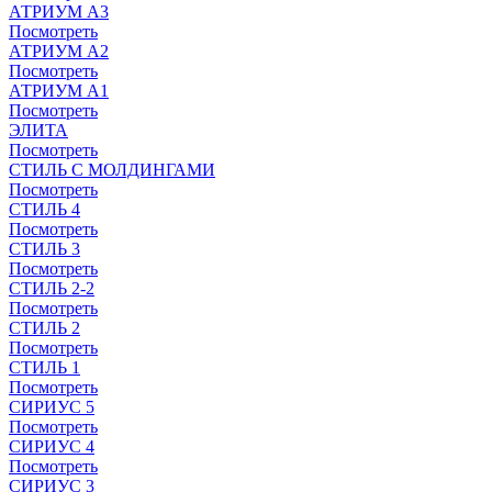
АТРИУМ A3
Посмотреть
АТРИУМ A2
Посмотреть
АТРИУМ A1
Посмотреть
ЭЛИТА
Посмотреть
СТИЛЬ С МОЛДИНГАМИ
Посмотреть
СТИЛЬ 4
Посмотреть
СТИЛЬ 3
Посмотреть
СТИЛЬ 2-2
Посмотреть
СТИЛЬ 2
Посмотреть
СТИЛЬ 1
Посмотреть
СИРИУС 5
Посмотреть
СИРИУС 4
Посмотреть
СИРИУС 3