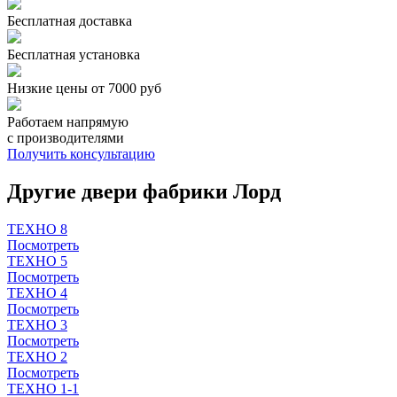
Бесплатная доставка
Бесплатная установка
Низкие цены от 7000 руб
Работаем напрямую
с производителями
Получить консультацию
Другие двери фабрики Лорд
ТЕХНО 8
Посмотреть
ТЕХНО 5
Посмотреть
ТЕХНО 4
Посмотреть
ТЕХНО 3
Посмотреть
ТЕХНО 2
Посмотреть
ТЕХНО 1-1