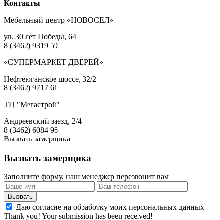
Контакты
Мебельный центр «НОВОСЕЛ»
ул. 30 лет Победы, 64
8 (3462) 9319 59
«СУПЕРМАРКЕТ ДВЕРЕЙ»
Нефтеюганское шоссе, 32/2
8 (3462) 9717 61
ТЦ "Мегастрой"
Андреевский заезд, 2/4
8 (3462) 6084 96
Вызвать замерщика
Вызвать замерщика
Заполните форму, наш менеджер перезвонит вам
Даю согласие на обработку моих персональных данных
Thank you! Your submission has been received!