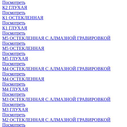
Посмотреть
К2 ГЛУХАЯ
Посмотреть
К1 ОСТЕКЛЕННАЯ
Посмотреть
К1 ГЛУХАЯ
Посмотреть
М5 ОСТЕКЛЕННАЯ С АЛМАЗНОЙ ГРАВИРОВКОЙ
Посмотреть
М5 ОСТЕКЛЕННАЯ
Посмотреть
М5 ГЛУХАЯ
Посмотреть
М4 ОСТЕКЛЕННАЯ С АЛМАЗНОЙ ГРАВИРОВКОЙ
Посмотреть
М4 ОСТЕКЛЕННАЯ
Посмотреть
М4 ГЛУХАЯ
Посмотреть
М3 ОСТЕКЛЕННАЯ С АЛМАЗНОЙ ГРАВИРОВКОЙ
Посмотреть
М3 ГЛУХАЯ
Посмотреть
М2 ОСТЕКЛЕННАЯ С АЛМАЗНОЙ ГРАВИРОВКОЙ
Посмотреть