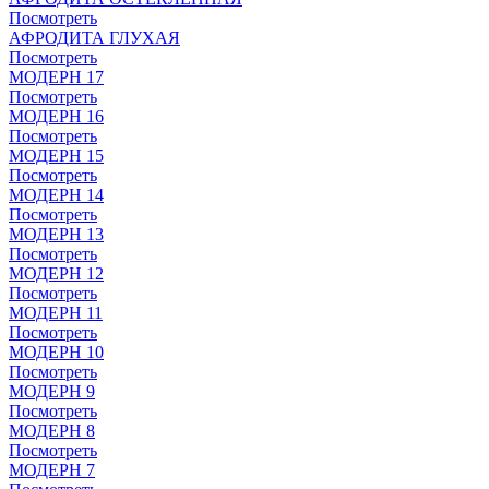
Посмотреть
АФРОДИТА ГЛУХАЯ
Посмотреть
МОДЕРН 17
Посмотреть
МОДЕРН 16
Посмотреть
МОДЕРН 15
Посмотреть
МОДЕРН 14
Посмотреть
МОДЕРН 13
Посмотреть
МОДЕРН 12
Посмотреть
МОДЕРН 11
Посмотреть
МОДЕРН 10
Посмотреть
МОДЕРН 9
Посмотреть
МОДЕРН 8
Посмотреть
МОДЕРН 7