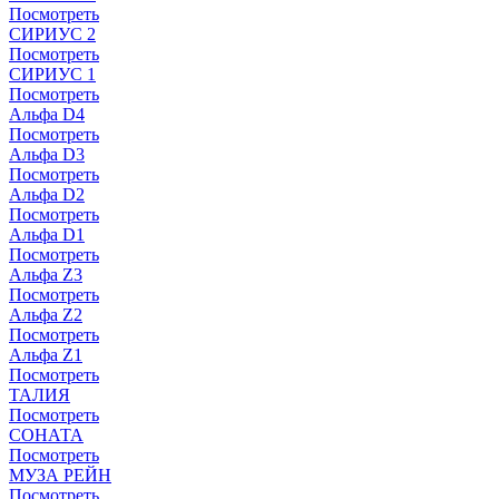
Посмотреть
СИРИУС 2
Посмотреть
СИРИУС 1
Посмотреть
Альфа D4
Посмотреть
Альфа D3
Посмотреть
Альфа D2
Посмотреть
Альфа D1
Посмотреть
Альфа Z3
Посмотреть
Альфа Z2
Посмотреть
Альфа Z1
Посмотреть
ТАЛИЯ
Посмотреть
СОНАТА
Посмотреть
МУЗА РЕЙН
Посмотреть