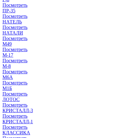
Посмотреть
ПР-35
Посмотреть
НАТЕЛЬ
Посмотреть
НАТАЛИ
Посмотреть
М49
Посмотреть
М-17
Посмотреть
М-8
Посмотреть
М6А
Посмотреть
М1Б
Посмотреть
ЛОТОС
Посмотреть
КРИСТАЛЛ-3
Посмотреть
КРИСТАЛЛ-1
Посмотреть
КЛАССИКА