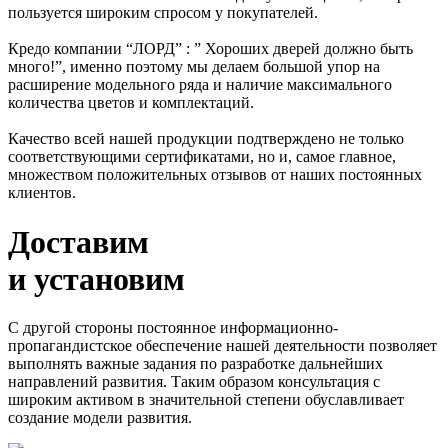
пользуется широким спросом у покупателей.
Кредо компании “ЛОРД” : ” Хороших дверей должно быть
много!”, именно поэтому мы делаем большой упор на
расширение модельного ряда и наличие максимального
количества цветов и комплектаций.
Качество всей нашей продукции подтверждено не только
соответствующими сертификатами, но и, самое главное,
множеством положительных отзывов от наших постоянных
клиентов.
Доставим
и установим
С другой стороны постоянное информационно-
пропагандистское обеспечение нашей деятельности позволяет
выполнять важные задания по разработке дальнейших
направлений развития. Таким образом консультация с
широким активом в значительной степени обуславливает
создание модели развития.