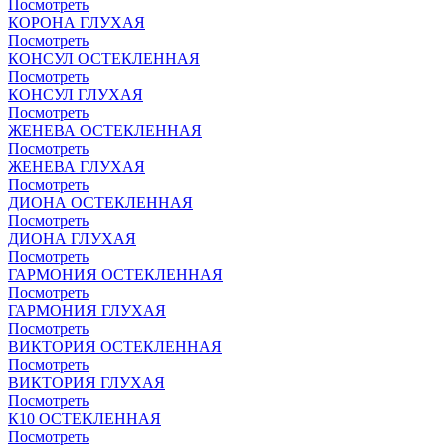
Посмотреть
КОРОНА ГЛУХАЯ
Посмотреть
КОНСУЛ ОСТЕКЛЕННАЯ
Посмотреть
КОНСУЛ ГЛУХАЯ
Посмотреть
ЖЕНЕВА ОСТЕКЛЕННАЯ
Посмотреть
ЖЕНЕВА ГЛУХАЯ
Посмотреть
ДИОНА ОСТЕКЛЕННАЯ
Посмотреть
ДИОНА ГЛУХАЯ
Посмотреть
ГАРМОНИЯ ОСТЕКЛЕННАЯ
Посмотреть
ГАРМОНИЯ ГЛУХАЯ
Посмотреть
ВИКТОРИЯ ОСТЕКЛЕННАЯ
Посмотреть
ВИКТОРИЯ ГЛУХАЯ
Посмотреть
К10 ОСТЕКЛЕННАЯ
Посмотреть