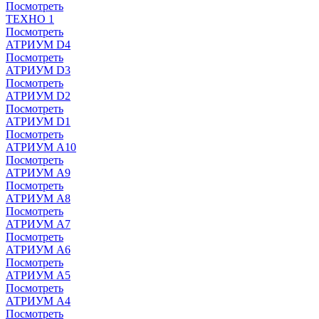
Посмотреть
ТЕХНО 1
Посмотреть
АТРИУМ D4
Посмотреть
АТРИУМ D3
Посмотреть
АТРИУМ D2
Посмотреть
АТРИУМ D1
Посмотреть
АТРИУМ A10
Посмотреть
АТРИУМ A9
Посмотреть
АТРИУМ A8
Посмотреть
АТРИУМ A7
Посмотреть
АТРИУМ A6
Посмотреть
АТРИУМ A5
Посмотреть
АТРИУМ A4
Посмотреть