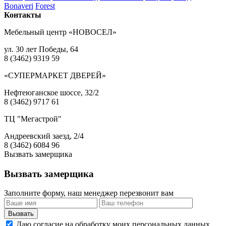
Bonaveri
Forest
Контакты
Мебельный центр «НОВОСЕЛ»
ул. 30 лет Победы, 64
8 (3462) 9319 59
«СУПЕРМАРКЕТ ДВЕРЕЙ»
Нефтеюганское шоссе, 32/2
8 (3462) 9717 61
ТЦ "Мегастрой"
Андреевский заезд, 2/4
8 (3462) 6084 96
Вызвать замерщика
Вызвать замерщика
Заполните форму, наш менеджер перезвонит вам
Даю согласие на обработку моих персональных данных