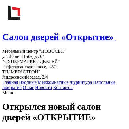
Салон дверей «Открытие»
Мебельный центр "НОВОСЕЛ"
ул. 30 лет Победы, 64
"СУПЕРМАРКЕТ ДВЕРЕЙ"
Нефтеюганское шоссе, 32/2
ТЦ"МЕГАСТРОЙ"
Андреевский заезд, 2/4
Главная
Входные
Межкомнатные
Фурнитура
Напольные
покрытия
О нас
Новости
Контакты
Меню
Открылся новый салон
дверей «ОТКРЫТИЕ»