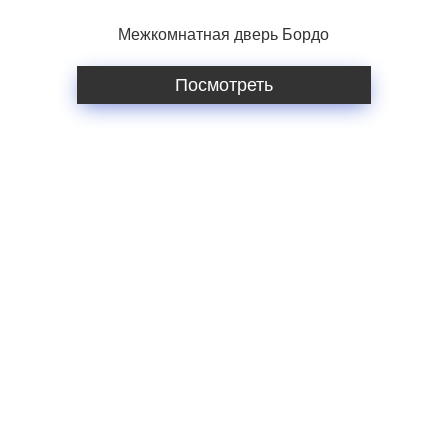
Межкомнатная дверь Бордо
Посмотреть