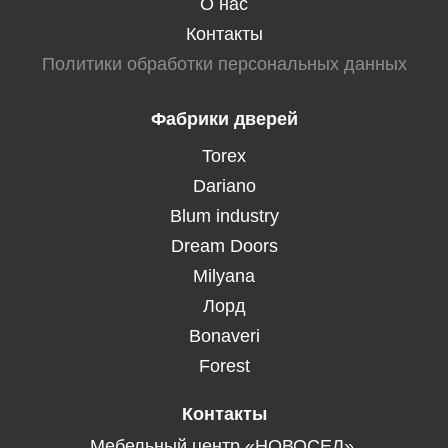
О нас
Контакты
Политики обработки персональных данных
Фабрики дверей
Torex
Dariano
Blum industry
Dream Doors
Milyana
Лорд
Bonaveri
Forest
Контакты
Мебельный центр «НОВОСЕЛ»