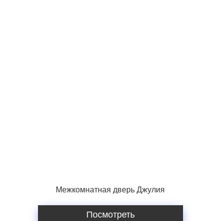
Межкомнатная дверь Джулия
Посмотреть