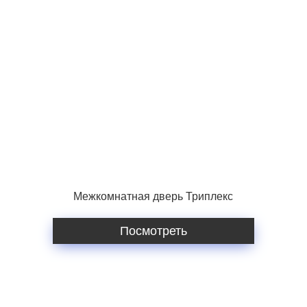
Межкомнатная дверь Триплекс
Посмотреть