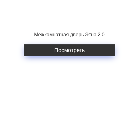
Межкомнатная дверь Этна 2.0
Посмотреть