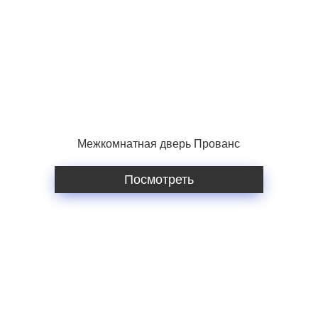
Межкомнатная дверь Прованс
Посмотреть