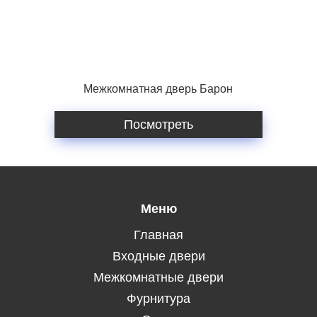
Межкомнатная дверь Барон
Посмотреть
Меню
Главная
Входные двери
Межкомнатные двери
Фурнитура