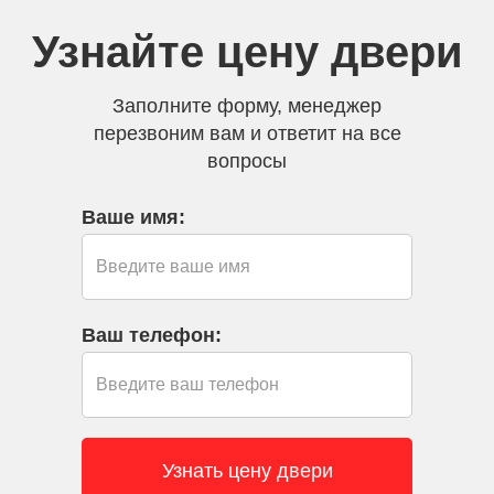
Узнайте цену двери
Заполните форму, менеджер
перезвоним вам и ответит на все
вопросы
Ваше имя:
Ваш телефон: