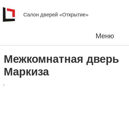
Салон дверей «Открытие»
Меню
Межкомнатная дверь
Маркиза