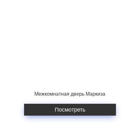
Межкомнатная дверь Маркиза
Посмотреть