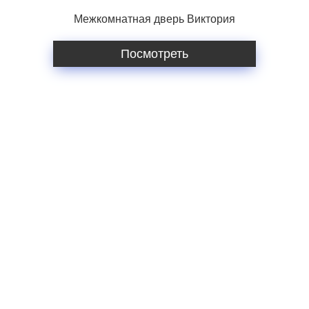
Межкомнатная дверь Виктория
Посмотреть