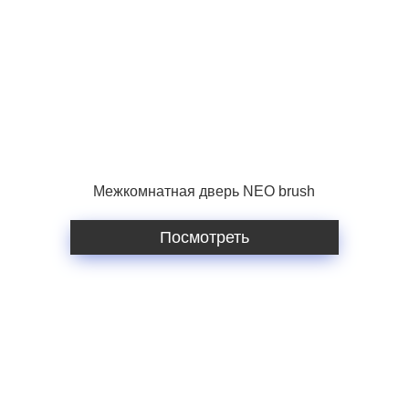
Межкомнатная дверь NEO brush
Посмотреть