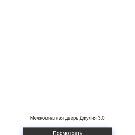
Межкомнатная дверь Джулия 3.0
Посмотреть