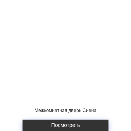
Межкомнатная дверь Сиена
Посмотреть