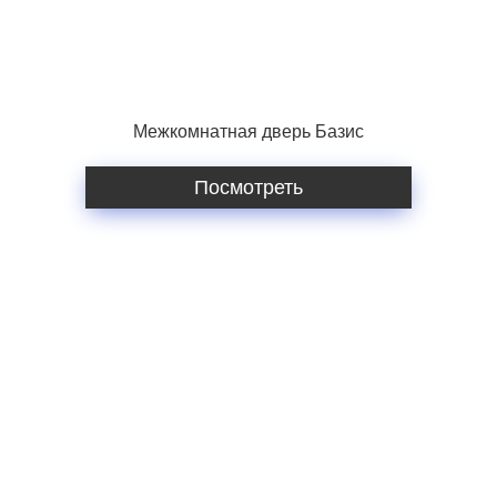
Межкомнатная дверь Базис
Посмотреть