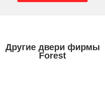
Другие двери фирмы
Forest