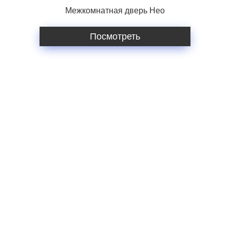
Межкомнатная дверь Нео
Посмотреть