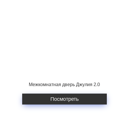
Межкомнатная дверь Джулия 2.0
Посмотреть