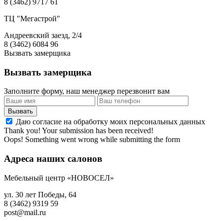
8 (3462) 9717 61
ТЦ "Мегастрой"
Андреевский заезд, 2/4
8 (3462) 6084 96
Вызвать замерщика
Вызвать замерщика
Заполните форму, наш менеджер перезвонит вам
Даю согласие на обработку моих персональных данных
Thank you! Your submission has been received!
Oops! Something went wrong while submitting the form
Адреса наших салонов
Мебельный центр «НОВОСЕЛ»
ул. 30 лет Победы, 64
8 (3462) 9319 59
post@mail.ru