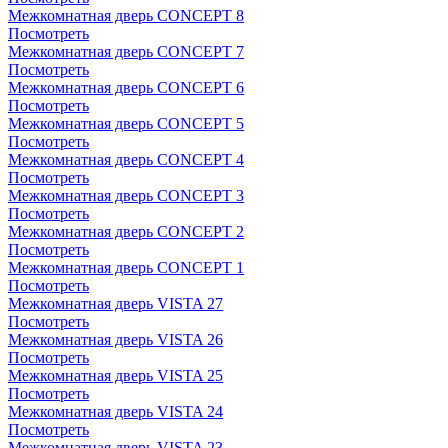
Межкомнатная дверь CONCEPT 8
Посмотреть
Межкомнатная дверь CONCEPT 7
Посмотреть
Межкомнатная дверь CONCEPT 6
Посмотреть
Межкомнатная дверь CONCEPT 5
Посмотреть
Межкомнатная дверь CONCEPT 4
Посмотреть
Межкомнатная дверь CONCEPT 3
Посмотреть
Межкомнатная дверь CONCEPT 2
Посмотреть
Межкомнатная дверь CONCEPT 1
Посмотреть
Межкомнатная дверь VISTA 27
Посмотреть
Межкомнатная дверь VISTA 26
Посмотреть
Межкомнатная дверь VISTA 25
Посмотреть
Межкомнатная дверь VISTA 24
Посмотреть
Межкомнатная дверь VISTA 23