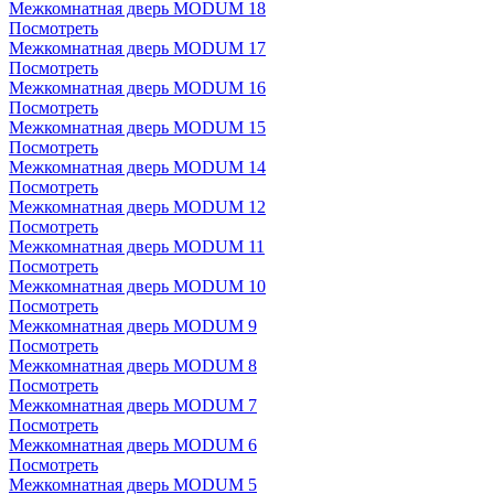
Межкомнатная дверь MODUM 18
Посмотреть
Межкомнатная дверь MODUM 17
Посмотреть
Межкомнатная дверь MODUM 16
Посмотреть
Межкомнатная дверь MODUM 15
Посмотреть
Межкомнатная дверь MODUM 14
Посмотреть
Межкомнатная дверь MODUM 12
Посмотреть
Межкомнатная дверь MODUM 11
Посмотреть
Межкомнатная дверь MODUM 10
Посмотреть
Межкомнатная дверь MODUM 9
Посмотреть
Межкомнатная дверь MODUM 8
Посмотреть
Межкомнатная дверь MODUM 7
Посмотреть
Межкомнатная дверь MODUM 6
Посмотреть
Межкомнатная дверь MODUM 5