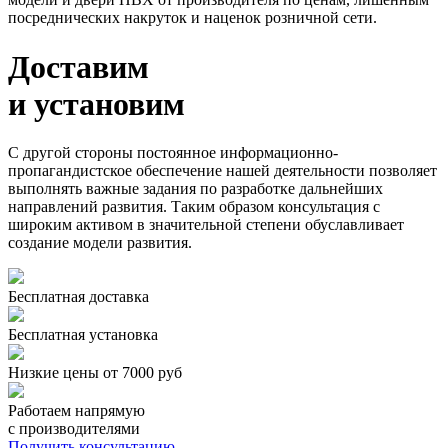
посреднических накруток и наценок розничной сети.
Доставим
и установим
С другой стороны постоянное информационно-
пропагандистское обеспечение нашей деятельности позволяет
выполнять важные задания по разработке дальнейших
направлений развития. Таким образом консультация с
широким активом в значительной степени обуславливает
создание модели развития.
Бесплатная доставка
Бесплатная установка
Низкие цены от 7000 руб
Работаем напрямую
с производителями
Получить консультацию