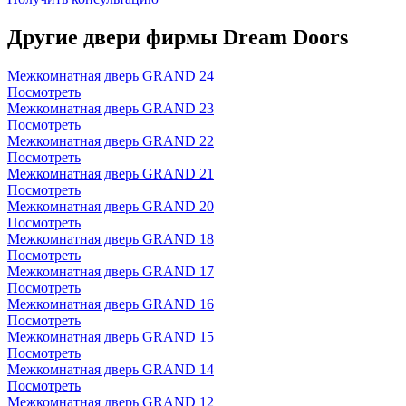
Другие двери фирмы Dream Doors
Межкомнатная дверь GRAND 24
Посмотреть
Межкомнатная дверь GRAND 23
Посмотреть
Межкомнатная дверь GRAND 22
Посмотреть
Межкомнатная дверь GRAND 21
Посмотреть
Межкомнатная дверь GRAND 20
Посмотреть
Межкомнатная дверь GRAND 18
Посмотреть
Межкомнатная дверь GRAND 17
Посмотреть
Межкомнатная дверь GRAND 16
Посмотреть
Межкомнатная дверь GRAND 15
Посмотреть
Межкомнатная дверь GRAND 14
Посмотреть
Межкомнатная дверь GRAND 12