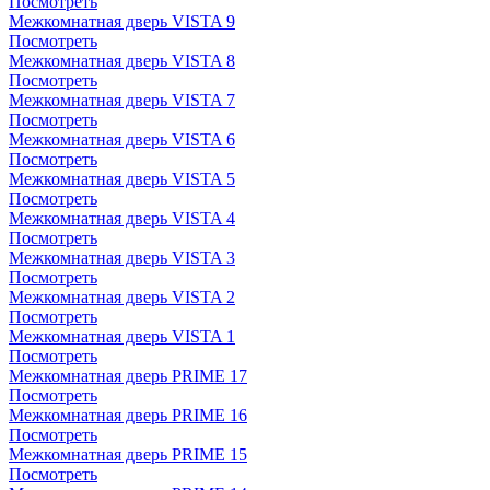
Посмотреть
Межкомнатная дверь VISTA 9
Посмотреть
Межкомнатная дверь VISTA 8
Посмотреть
Межкомнатная дверь VISTA 7
Посмотреть
Межкомнатная дверь VISTA 6
Посмотреть
Межкомнатная дверь VISTA 5
Посмотреть
Межкомнатная дверь VISTA 4
Посмотреть
Межкомнатная дверь VISTA 3
Посмотреть
Межкомнатная дверь VISTA 2
Посмотреть
Межкомнатная дверь VISTA 1
Посмотреть
Межкомнатная дверь PRIME 17
Посмотреть
Межкомнатная дверь PRIME 16
Посмотреть
Межкомнатная дверь PRIME 15
Посмотреть