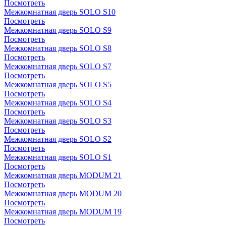
Посмотреть
Межкомнатная дверь SOLO S10
Посмотреть
Межкомнатная дверь SOLO S9
Посмотреть
Межкомнатная дверь SOLO S8
Посмотреть
Межкомнатная дверь SOLO S7
Посмотреть
Межкомнатная дверь SOLO S5
Посмотреть
Межкомнатная дверь SOLO S4
Посмотреть
Межкомнатная дверь SOLO S3
Посмотреть
Межкомнатная дверь SOLO S2
Посмотреть
Межкомнатная дверь SOLO S1
Посмотреть
Межкомнатная дверь MODUM 21
Посмотреть
Межкомнатная дверь MODUM 20
Посмотреть
Межкомнатная дверь MODUM 19
Посмотреть