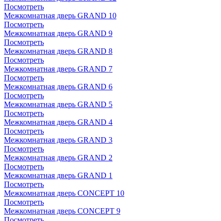
Посмотреть
Межкомнатная дверь GRAND 10
Посмотреть
Межкомнатная дверь GRAND 9
Посмотреть
Межкомнатная дверь GRAND 8
Посмотреть
Межкомнатная дверь GRAND 7
Посмотреть
Межкомнатная дверь GRAND 6
Посмотреть
Межкомнатная дверь GRAND 5
Посмотреть
Межкомнатная дверь GRAND 4
Посмотреть
Межкомнатная дверь GRAND 3
Посмотреть
Межкомнатная дверь GRAND 2
Посмотреть
Межкомнатная дверь GRAND 1
Посмотреть
Межкомнатная дверь CONCEPT 10
Посмотреть
Межкомнатная дверь CONCEPT 9
Посмотреть