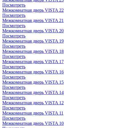
Посмотреть
Межкомнатная дверь VISTA 22
Посмотреть
Межкомнатная дверь VISTA 21
Посмотреть
Межкомнатная дверь VISTA 20
Посмотреть
Межкомнатная дверь VISTA 19
Посмотреть
Межкомнатная дверь VISTA 18
Посмотреть
Межкомнатная дверь VISTA 17
Посмотреть
Межкомнатная дверь VISTA 16
Посмотреть
Межкомнатная дверь VISTA 15
Посмотреть
Межкомнатная дверь VISTA 14
Посмотреть
Межкомнатная дверь VISTA 12
Посмотреть
Межкомнатная дверь VISTA 11
Посмотреть
Межкомнатная дверь VISTA 10