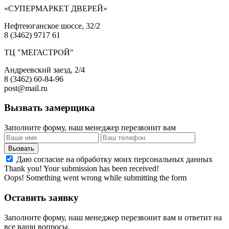
«СУПЕРМАРКЕТ ДВЕРЕЙ»
Нефтеюганское шоссе, 32/2
8 (3462) 9717 61
ТЦ "МЕГАСТРОЙ"
Андреевский заезд, 2/4
8 (3462) 60-84-96
post@mail.ru
Вызвать замерщика
Заполните форму, наш менеджер перезвонит вам
Даю согласие на обработку моих персональных данных
Thank you! Your submission has been received!
Oops! Something went wrong while submitting the form
Оставить заявку
Заполните форму, наш менеджер перезвонит вам и ответит на
все ваши вопросы.