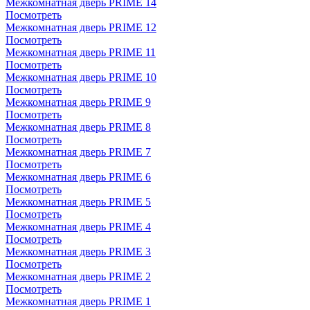
Межкомнатная дверь PRIME 14
Посмотреть
Межкомнатная дверь PRIME 12
Посмотреть
Межкомнатная дверь PRIME 11
Посмотреть
Межкомнатная дверь PRIME 10
Посмотреть
Межкомнатная дверь PRIME 9
Посмотреть
Межкомнатная дверь PRIME 8
Посмотреть
Межкомнатная дверь PRIME 7
Посмотреть
Межкомнатная дверь PRIME 6
Посмотреть
Межкомнатная дверь PRIME 5
Посмотреть
Межкомнатная дверь PRIME 4
Посмотреть
Межкомнатная дверь PRIME 3
Посмотреть
Межкомнатная дверь PRIME 2
Посмотреть
Межкомнатная дверь PRIME 1