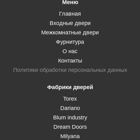
Меню
Главная
Входные двери
Межкомнатные двери
Фурнитура
О нас
Контакты
Политики обработки персональных данных
Фабрики дверей
Torex
Dariano
Blum industry
Dream Doors
Milyana