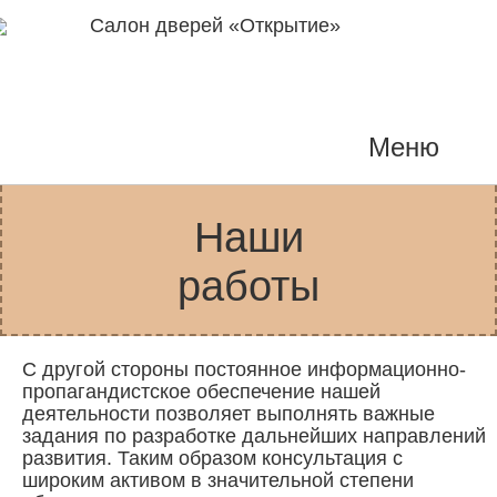
Салон дверей «Открытие»
Меню
Наши
работы
С другой стороны постоянное информационно-
пропагандистское обеспечение нашей
деятельности позволяет выполнять важные
задания по разработке дальнейших направлений
развития. Таким образом консультация с
широким активом в значительной степени