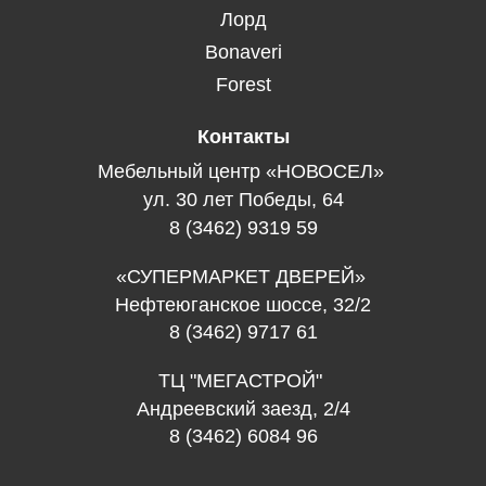
Лорд
Bonaveri
Forest
Контакты
Мебельный центр «НОВОСЕЛ»
ул. 30 лет Победы, 64
8 (3462) 9319 59
«СУПЕРМАРКЕТ ДВЕРЕЙ»
Нефтеюганское шоссе, 32/2
8 (3462) 9717 61
ТЦ "МЕГАСТРОЙ"
Андреевский заезд, 2/4
8 (3462) 6084 96