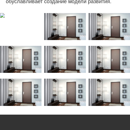
обуславливает создание модели развития.