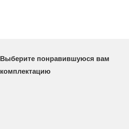
Выберите понравившуюся вам
комплектацию