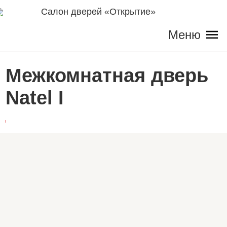
Салон дверей «Открытие»
Меню
Межкомнатная дверь
Natel I